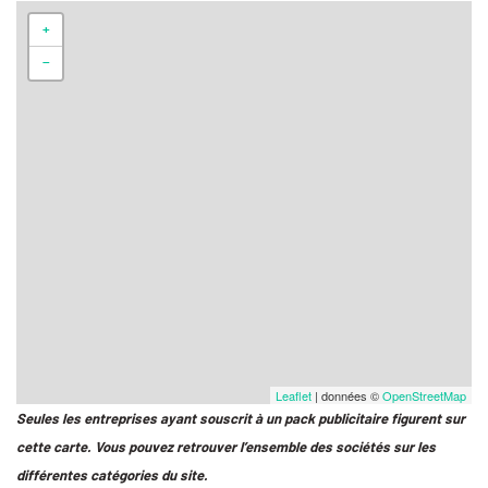
+
−
Leaflet
| données ©
OpenStreetMap
Seules les entreprises ayant souscrit à un pack publicitaire figurent sur
cette carte. Vous pouvez retrouver l’ensemble des sociétés sur les
différentes catégories du site.