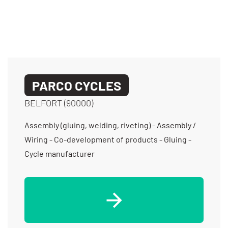
PARCO CYCLES
BELFORT (90000)
Assembly (gluing, welding, riveting) - Assembly /
Wiring - Co-development of products - Gluing -
Cycle manufacturer