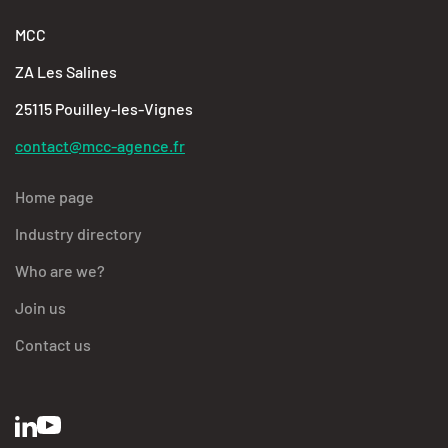
MCC
ZA Les Salines
25115 Pouilley-les-Vignes
contact@mcc-agence.fr
Home page
Industry directory
Who are we?
Join us
Contact us