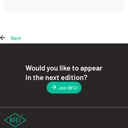
Back
Would you like to appear
in the next edition?
Join BFCI