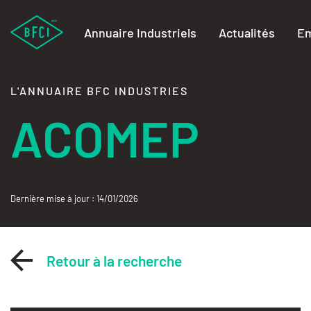
Annuaire Industriels
Actualités
Em
L'ANNUAIRE BFC INDUSTRIES
ACOMEP
Dernière mise à jour : 14/01/2026
Retour à la recherche