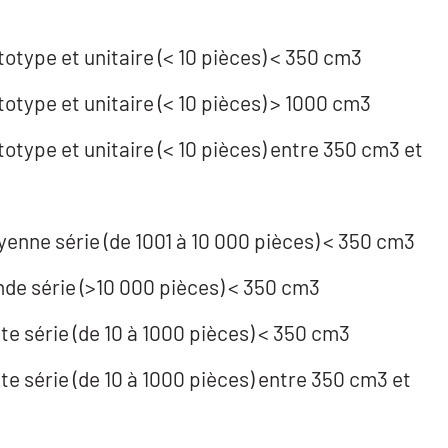
totype et unitaire (< 10 pièces) < 350 cm3
totype et unitaire (< 10 pièces) > 1000 cm3
totype et unitaire (< 10 pièces) entre 350 cm3 et
yenne série (de 1001 à 10 000 pièces) < 350 cm3
Usinage / 5 axes /grande série (>10 000 pièces) < 350 cm3
te série (de 10 à 1000 pièces) < 350 cm3
te série (de 10 à 1000 pièces) entre 350 cm3 et