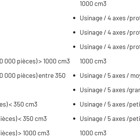
1000 cm3
Usinage / 4 axes /pro
Usinage / 4 axes /pro
Usinage / 4 axes /pro
 10 000 pièces) > 1000 cm3
1000 cm3
10 000 pièces) entre 350
Usinage / 5 axes / mo
Usinage / 3 axes /grande série (>10 000 pièces) < 350 cm3
Usinage / 5 axes /peti
 pièces) < 350 cm3
Usinage / 5 axes /peti
 pièces) > 1000 cm3
1000 cm3