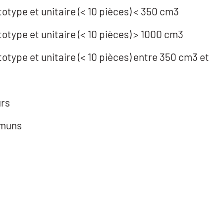
otype et unitaire (< 10 pièces) < 350 cm3
totype et unitaire (< 10 pièces) > 1000 cm3
otype et unitaire (< 10 pièces) entre 350 cm3 et
urs
mmuns