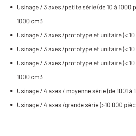
Usinage / 3 axes /petite série (de 10 à 1000
1000 cm3
Usinage / 3 axes /prototype et unitaire (< 1
Usinage / 3 axes /prototype et unitaire (< 1
Usinage / 3 axes /prototype et unitaire (< 1
1000 cm3
Usinage / 4 axes / moyenne série (de 1001 à