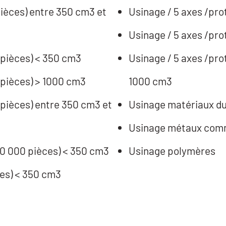
 pièces) entre 350 cm3 et
Usinage / 5 axes /prot
Usinage / 5 axes /pro
0 pièces) < 350 cm3
Usinage / 5 axes /prot
0 pièces) > 1000 cm3
1000 cm3
0 pièces) entre 350 cm3 et
Usinage matériaux d
Usinage métaux co
 10 000 pièces) < 350 cm3
Usinage polymères
Usinage / 4 axes /grande série (>10 000 pièces) < 350 cm3