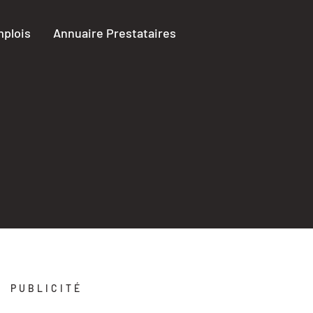
plois
Annuaire Prestataires
PUBLICITÉ