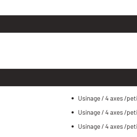
Usinage / 4 axes /peti
Usinage / 4 axes /peti
Usinage / 4 axes /peti