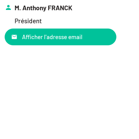
M. Anthony FRANCK
Président
Afficher l'adresse email