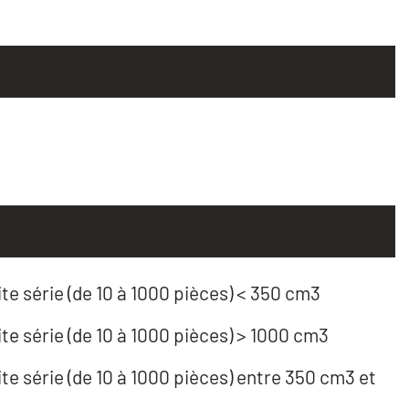
te série (de 10 à 1000 pièces) < 350 cm3
te série (de 10 à 1000 pièces) > 1000 cm3
te série (de 10 à 1000 pièces) entre 350 cm3 et