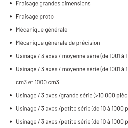
Fraisage grandes dimensions
Fraisage proto
Mécanique générale
Mécanique générale de précision
Usinage / 3 axes / moyenne série (de 1001 à
Usinage / 3 axes / moyenne série (de 1001 à 
cm3 et 1000 cm3
Usinage / 3 axes /petite série (de 10 à 1000
Usinage / 3 axes /petite série (de 10 à 1000