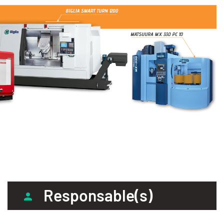
Responsable(s)