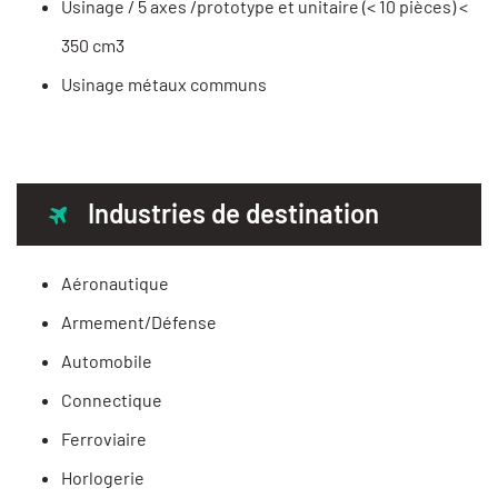
Usinage / 5 axes /prototype et unitaire (< 10 pièces) <
350 cm3
Usinage métaux communs
Industries de destination
Aéronautique
Armement/Défense
Automobile
Connectique
Ferroviaire
Horlogerie