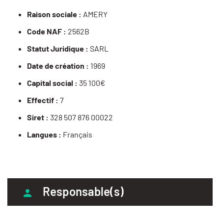
Raison sociale :
AMERY
Code NAF :
2562B
Statut Juridique :
SARL
Date de création :
1969
Capital social :
35 100€
Effectif :
7
Siret :
328 507 876 00022
Langues :
Français
Responsable(s)