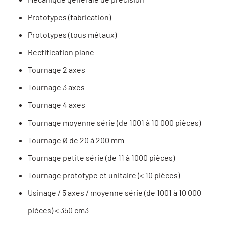
Prototypes (fabrication)
Prototypes (tous métaux)
Rectification plane
Tournage 2 axes
Tournage 3 axes
Tournage 4 axes
Tournage moyenne série (de 1001 à 10 000 pièces)
Tournage Ø de 20 à 200 mm
Tournage petite série (de 11 à 1000 pièces)
Tournage prototype et unitaire (< 10 pièces)
Usinage / 5 axes / moyenne série (de 1001 à 10 000
pièces) < 350 cm3