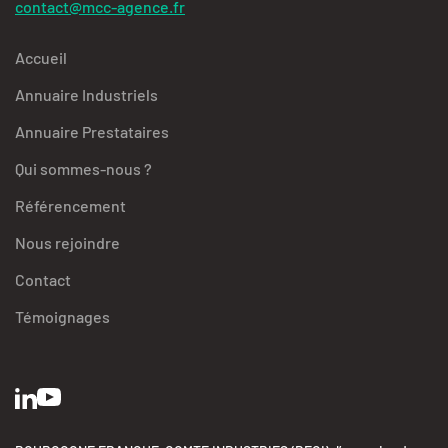
contact@mcc-agence.fr
Accueil
Annuaire Industriels
Annuaire Prestataires
Qui sommes-nous ?
Référencement
Nous rejoindre
Contact
Témoignages