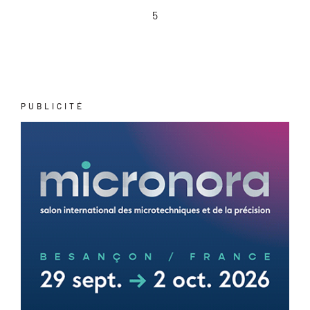
5
PUBLICITÉ