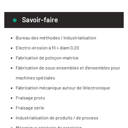
Savoir-faire
Bureau des méthodes / Industrialisation
Electro-érosion à fil > diam 0,20
Fabrication de poinçon-matrice
Fabrication de sous-ensembles et d'ensembles pour
machines spéciales
Fabrication mécanique autour de l’électronique
Fraisage proto
Fraisage série
Industrialisation de produits / de process
Mécanique générale de précision