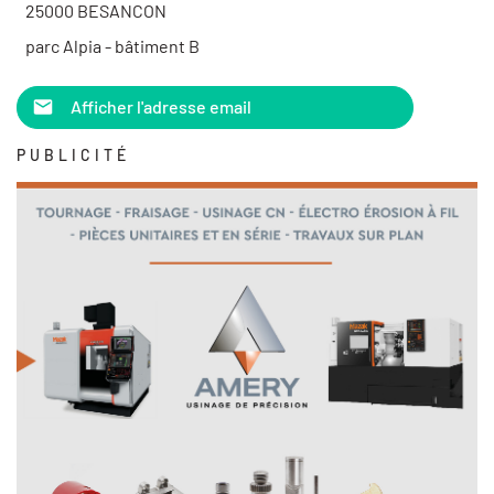
25000 BESANCON
parc Alpia - bâtiment B
Afficher l'adresse email
PUBLICITÉ