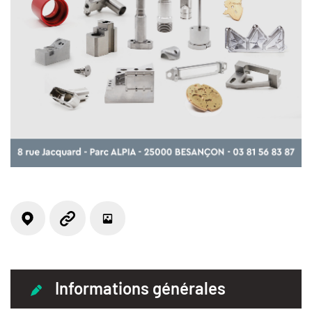
Localisation
Photos
Site web
Informations générales