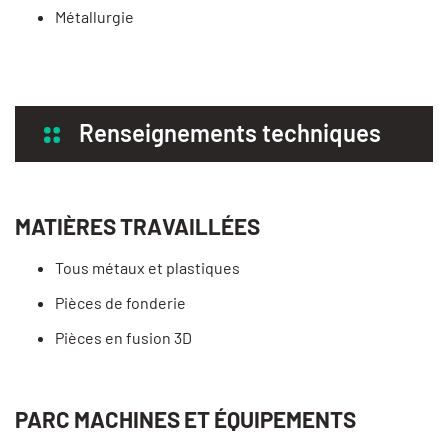
Métallurgie
Renseignements techniques
MATIÈRES TRAVAILLÉES
Tous métaux et plastiques
Pièces de fonderie
Pièces en fusion 3D
PARC MACHINES ET ÉQUIPEMENTS