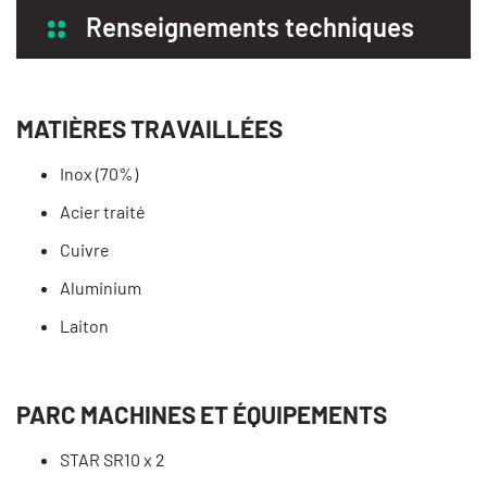
Renseignements techniques
MATIÈRES TRAVAILLÉES
Inox (70%)
Acier traité
Cuivre
Aluminium
Laiton
PARC MACHINES ET ÉQUIPEMENTS
STAR SR10 x 2