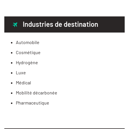
Industries de destination
Automobile
Cosmétique
Hydrogène
Luxe
Médical
Mobilité décarbonée
Pharmaceutique