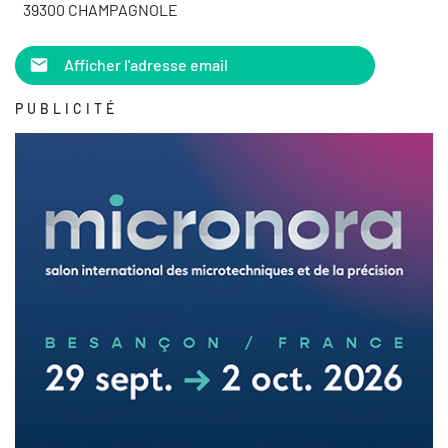
39300 CHAMPAGNOLE
Afficher l'adresse email
PUBLICITÉ