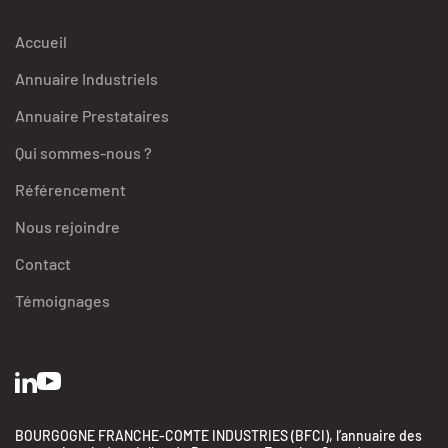
Accueil
Annuaire Industriels
Annuaire Prestataires
Qui sommes-nous ?
Référencement
Nous rejoindre
Contact
Témoignages
BOURGOGNE FRANCHE-COMTE INDUSTRIES (BFCI), l’annuaire des