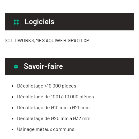
Logiciels
SOLIDWORKS,MES AQUIWEB,GPAO LXP
Savoir-faire
Décolletage >10 000 pièces
Décolletage de 1001 à 10 000 pièces
Décolletage de Ø10 mm à Ø20 mm
Décolletage de Ø20 mm à Ø32 mm
Usinage métaux communs