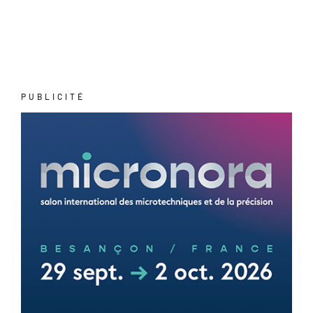
PUBLICITÉ