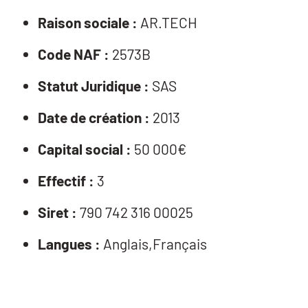
Raison sociale :
AR.TECH
Code NAF :
2573B
Statut Juridique :
SAS
Date de création :
2013
Capital social :
50 000€
Effectif :
3
Siret :
790 742 316 00025
Langues :
Anglais,Français