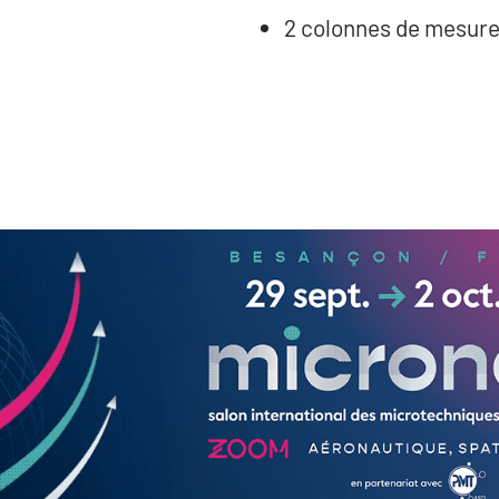
2 colonnes de mesur