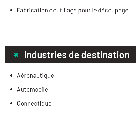
Fabrication d'outillage pour le découpage
Industries de destination
Aéronautique
Automobile
Connectique