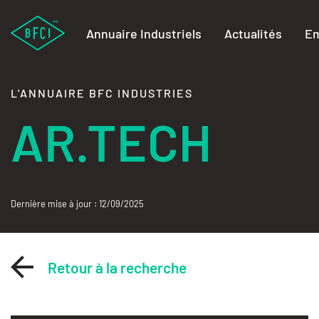
Annuaire Industriels
Actualités
Em
L'ANNUAIRE BFC INDUSTRIES
AR.TECH
Dernière mise à jour : 12/09/2025
Retour à la recherche