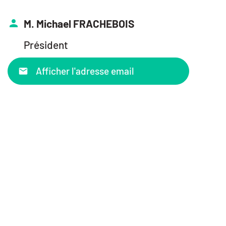
M. Michael FRACHEBOIS
Président
Afficher l'adresse email