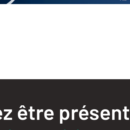
z être présent