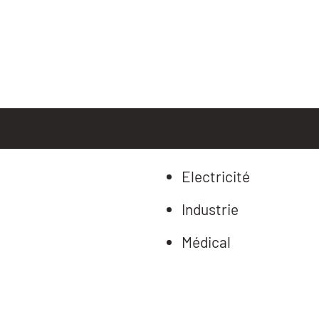
Electricité
Industrie
Médical