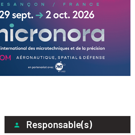
Responsable(s)