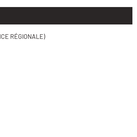
CE RÉGIONALE)