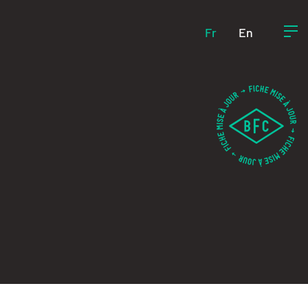
Fr
En