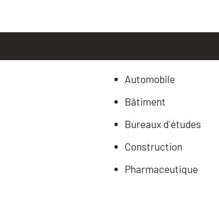
Automobile
Bâtiment
Bureaux d´études
Construction
Pharmaceutique