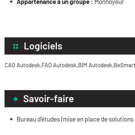
Appartenance à un groupe :
Monnoyeur
Logiciels
CAO Autodesk,FAO Autodesk,BIM Autodesk,BeSmart
Savoir-faire
Bureau d'études (mise en place de solutions