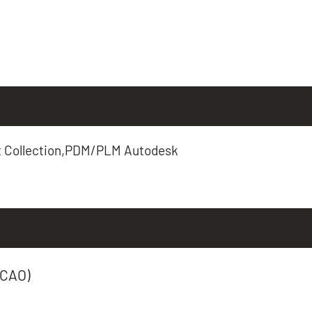
 Collection,PDM/PLM Autodesk
 CAO)