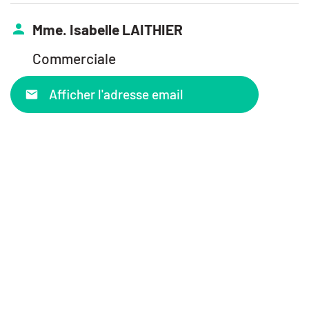
Mme. Isabelle LAITHIER
Commerciale
Afficher l'adresse email