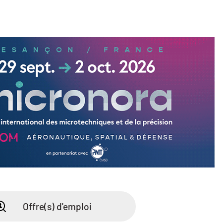
Offre(s) d'emploi