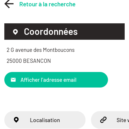
Retour à la recherche
Coordonnées
2 G avenue des Montboucons
25000 BESANCON
Afficher l'adresse email
Localisation
Site