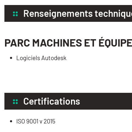
Renseignements techniqu
PARC MACHINES ET ÉQUIP
Logiciels Autodesk
Certifications
ISO 9001 v 2015