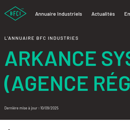
Annuaire Industriels
Actualités
Em
L'ANNUAIRE BFC INDUSTRIES
ARKANCE SY
(AGENCE RÉG
Dernière mise à jour : 10/09/2025