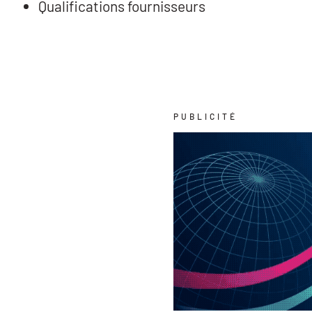
Qualifications fournisseurs
PUBLICITÉ