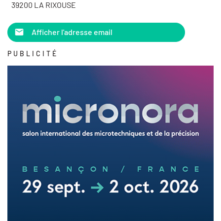
39200 LA RIXOUSE
Afficher l'adresse email
PUBLICITÉ