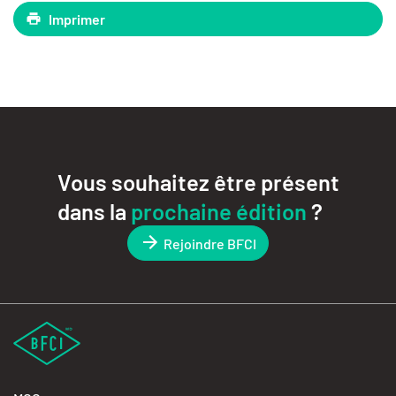
Imprimer
Vous souhaitez être présent
dans la
prochaine édition
?
Rejoindre BFCI