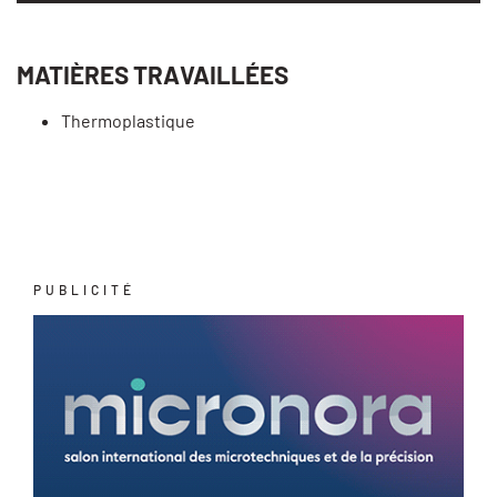
MATIÈRES TRAVAILLÉES
Thermoplastique
PUBLICITÉ