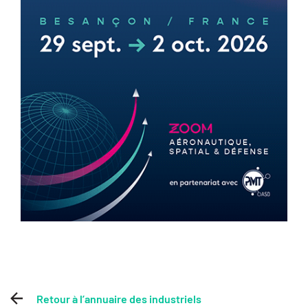
Retour à l’annuaire des industriels