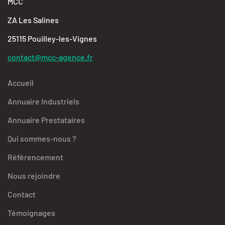
MCC
ZA Les Salines
25115 Pouilley-les-Vignes
contact@mcc-agence.fr
Accueil
Annuaire Industriels
Annuaire Prestataires
Qui sommes-nous ?
Référencement
Nous rejoindre
Contact
Témoignages