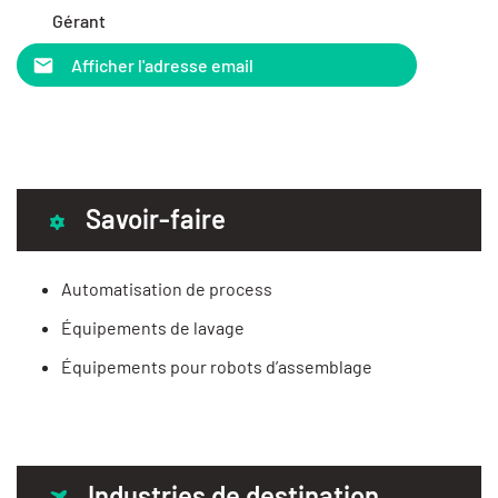
Gérant
Afficher l'adresse email
Savoir-faire
Automatisation de process
Équipements de lavage
Équipements pour robots d’assemblage
Industries de destination