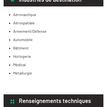
Aéronautique
Aérospatiale
Armement/Défense
Automobile
Bâtiment
Horlogerie
Médical
Métallurgie
Renseignements techniques