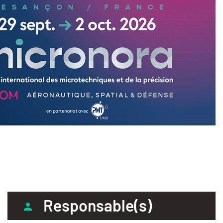
Responsable(s)