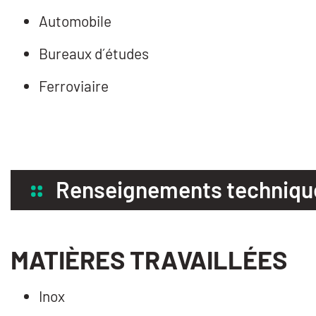
Automobile
Bureaux d´études
Ferroviaire
Renseignements techniqu
MATIÈRES TRAVAILLÉES
Inox