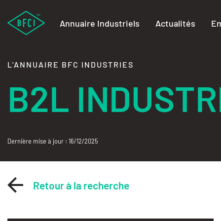
Annuaire Industriels
Actualités
Em
L'ANNUAIRE BFC INDUSTRIES
B2L INDUSTR
Dernière mise à jour : 16/12/2025
Retour à la recherche