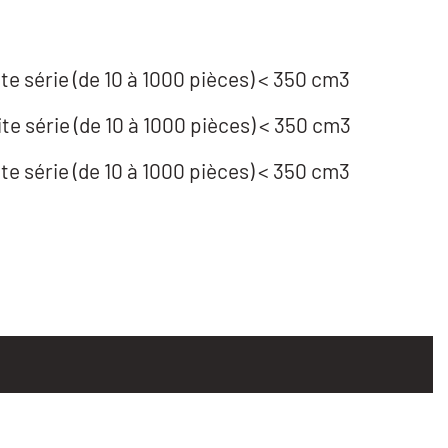
te série (de 10 à 1000 pièces) < 350 cm3
te série (de 10 à 1000 pièces) < 350 cm3
te série (de 10 à 1000 pièces) < 350 cm3