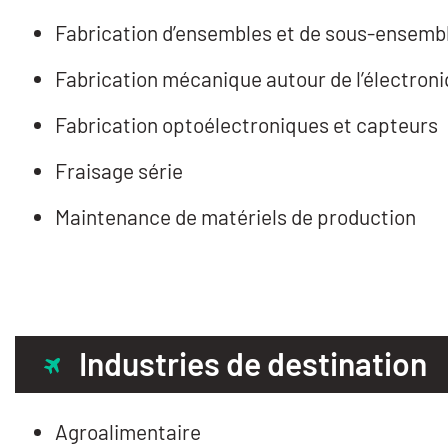
Fabrication d’ensembles et de sous-ensemb
Fabrication mécanique autour de l’électron
Fabrication optoélectroniques et capteurs
Fraisage série
Maintenance de matériels de production
Industries de destination
Agroalimentaire