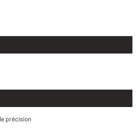
e précision