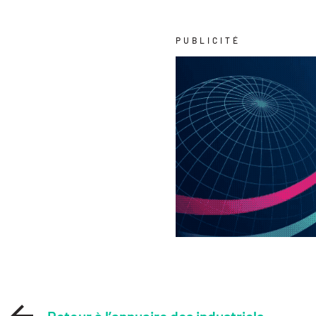
PUBLICITÉ