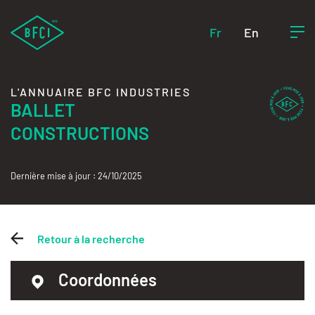
Fr
En
L'ANNUAIRE BFC INDUSTRIES
BALLET
CONSTRUCTIONS
Dernière mise à jour : 24/10/2025
Retour à la recherche
Coordonnées