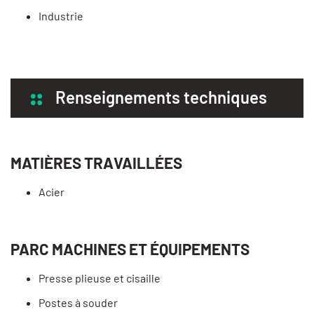
Industrie
Renseignements techniques
MATIÈRES TRAVAILLÉES
Acier
PARC MACHINES ET ÉQUIPEMENTS
Presse plieuse et cisaille
Postes à souder