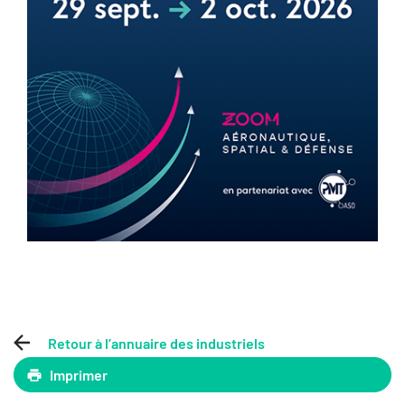
Retour à l’annuaire des industriels
Imprimer