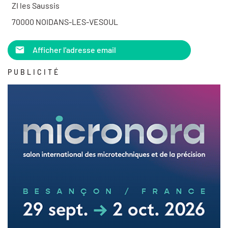
ZI les Saussis
70000 NOIDANS-LES-VESOUL
Afficher l'adresse email
PUBLICITÉ