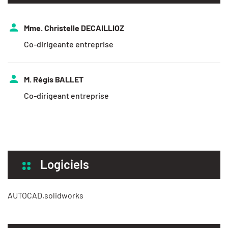
Mme. Christelle DECAILLIOZ
Co-dirigeante entreprise
M. Régis BALLET
Co-dirigeant entreprise
Logiciels
AUTOCAD,solidworks