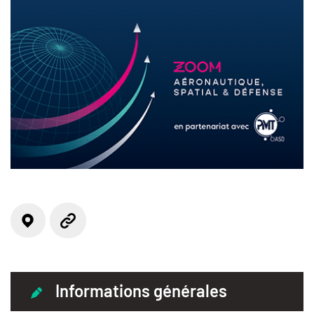
Localisation
Site web
Informations générales