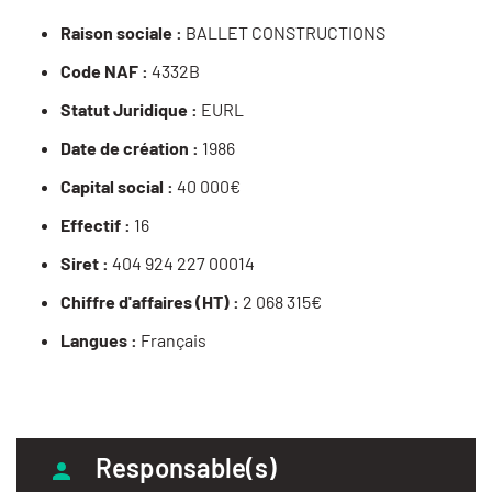
Raison sociale :
BALLET CONSTRUCTIONS
Code NAF :
4332B
Statut Juridique :
EURL
Date de création :
1986
Capital social :
40 000€
Effectif :
16
Siret :
404 924 227 00014
Chiffre d'affaires (HT) :
2 068 315€
Langues :
Français
Responsable(s)