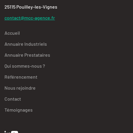
25115 Pouilley-les-Vignes
contact@mcc-agence.fr
Accueil
Annuaire Industriels
Annuaire Prestataires
Qui sommes-nous ?
Référencement
Nous rejoindre
Contact
Témoignages