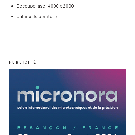
Découpe laser 4000 x 2000
Cabine de peinture
PUBLICITÉ