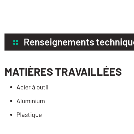
Renseignements techniqu
MATIÈRES TRAVAILLÉES
Acier à outil
Aluminium
Plastique