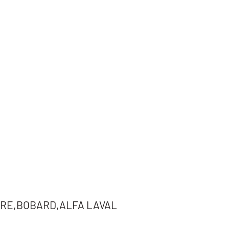
RE,BOBARD,ALFA LAVAL