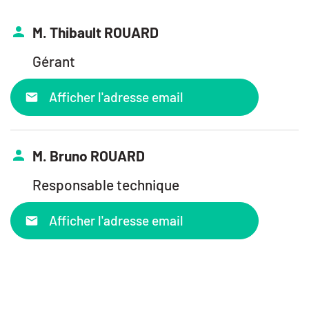
M. Thibault ROUARD
Gérant
Afficher l'adresse email
M. Bruno ROUARD
Responsable technique
Afficher l'adresse email