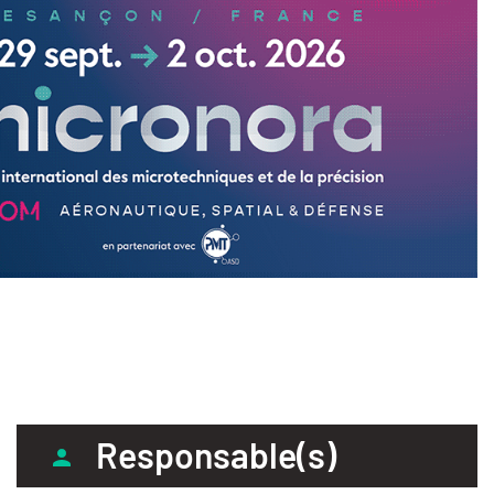
Responsable(s)