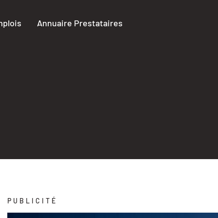
plois
Annuaire Prestataires
PUBLICITÉ