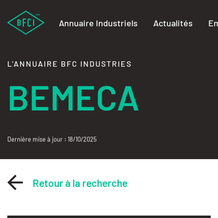
Annuaire Industriels
Actualités
Em
L'ANNUAIRE BFC INDUSTRIES
BEMECA
Dernière mise à jour : 18/10/2025
Retour à la recherche