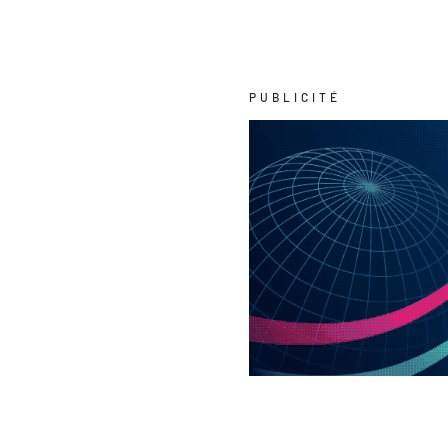
PUBLICITÉ