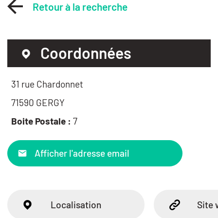
Retour à la recherche
Coordonnées
31 rue Chardonnet
71590 GERGY
Boite Postale :
7
Afficher l'adresse email
Localisation
Site