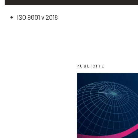
ISO 9001 v 2018
PUBLICITÉ