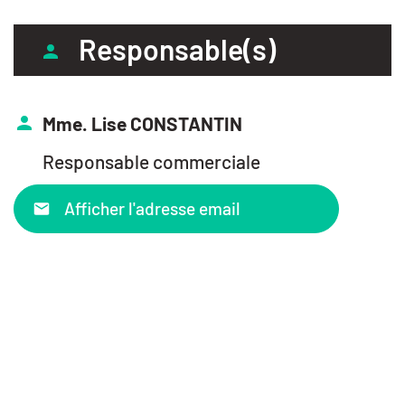
Responsable(s)
Mme. Lise CONSTANTIN
Responsable commerciale
Afficher l'adresse email