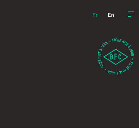
Fr
En