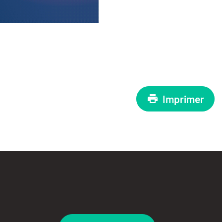
Imprimer