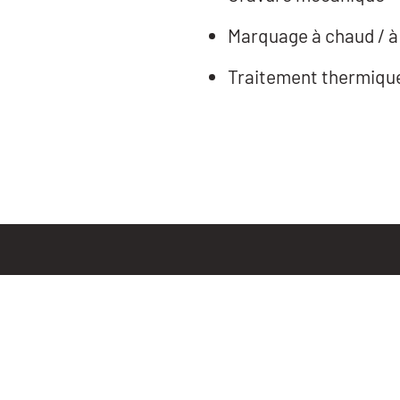
Marquage à chaud / à 
Traitement thermiqu