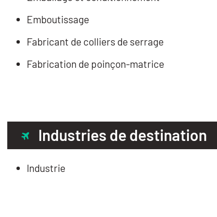
Emboutissage
Fabricant de colliers de serrage
Fabrication de poinçon-matrice
Industries de destination
Industrie