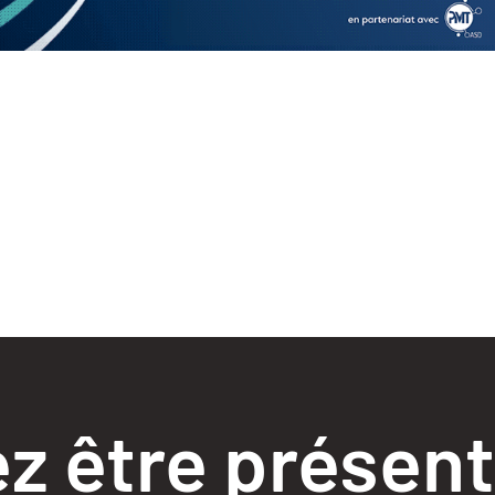
z être présent