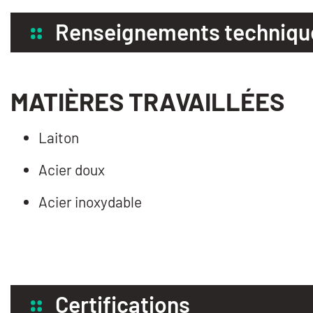
Renseignements techniqu
MATIÈRES TRAVAILLÉES
Laiton
Acier doux
Acier inoxydable
Certifications