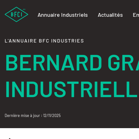
Annuaire Industriels
Actualités
Em
L'ANNUAIRE BFC INDUSTRIES
BERNARD GR
INDUSTRIELL
Dernière mise à jour : 12/11/2025