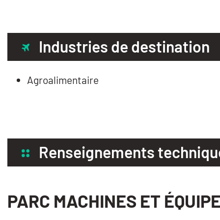
Industries de destination
Agroalimentaire
Renseignements techniqu
PARC MACHINES ET ÉQUIP