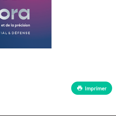
Imprimer