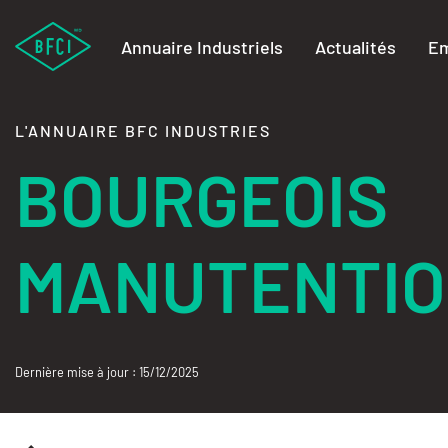
Annuaire Industriels
Actualités
Em
L'ANNUAIRE BFC INDUSTRIES
BOURGEOIS
MANUTENTI
Dernière mise à jour : 15/12/2025