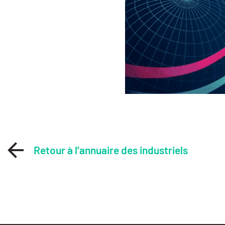
Retour à l’annuaire des industriels