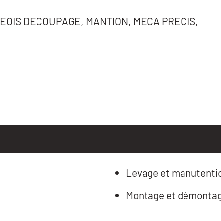
EOIS DECOUPAGE, MANTION, MECA PRECIS,
Levage et manutentio
Montage et démontag