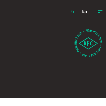
Fr
En