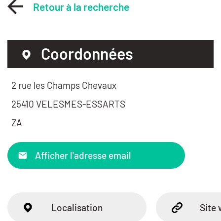
Retour à la recherche
Coordonnées
2 rue les Champs Chevaux
25410 VELESMES-ESSARTS
ZA
Afficher l'adresse email
Localisation
Site