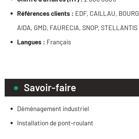
Références clients :
EDF, CAILLAU, BOURG
AIDA, GMD, FAURECIA, SNOP, STELLANTIS
Langues :
Français
Savoir-faire
Déménagement industriel
Installation de pont-roulant