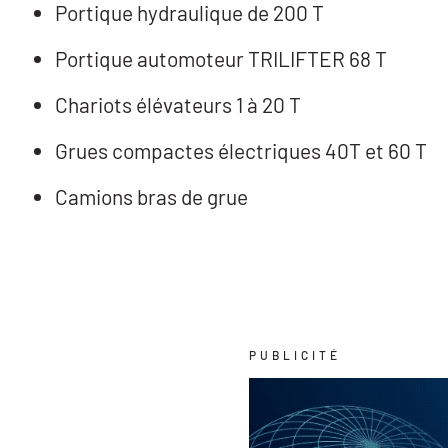
Portique hydraulique de 200 T
Portique automoteur TRILIFTER 68 T
Chariots élévateurs 1 à 20 T
Grues compactes électriques 40T et 60 T
Camions bras de grue
PUBLICITÉ