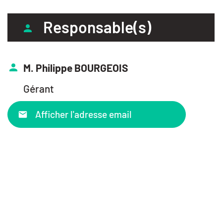
Responsable(s)
M. Philippe BOURGEOIS
Gérant
Afficher l'adresse email