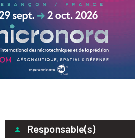
Responsable(s)