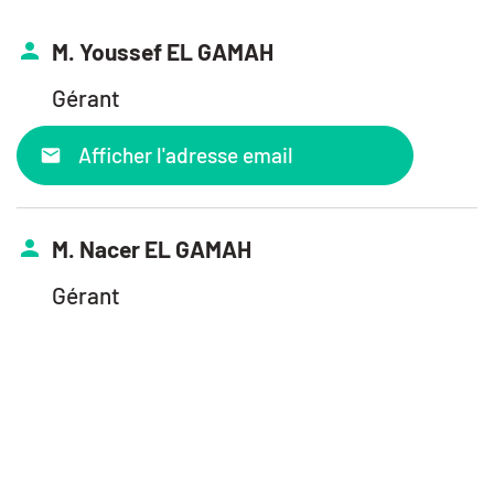
M. Youssef EL GAMAH
Gérant
Afficher l'adresse email
M. Nacer EL GAMAH
Gérant