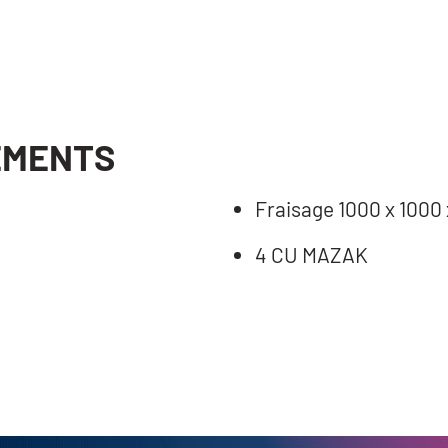
EMENTS
Fraisage 1000 x 1000
4 CU MAZAK