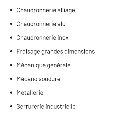
Chaudronnerie alliage
Chaudronnerie alu
Chaudronnerie inox
Fraisage grandes dimensions
Mécanique générale
Mécano soudure
Métallerie
Serrurerie industrielle