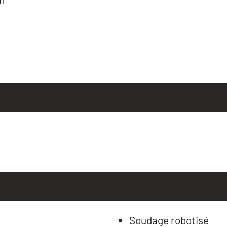
Soudage robotisé