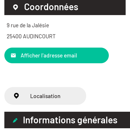
Coordonnées
9 rue de la Jalésie
25400 AUDINCOURT
Afficher l'adresse email
Localisation
Informations générales