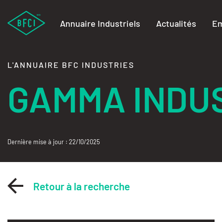
Annuaire Industriels
Actualités
Em
L'ANNUAIRE BFC INDUSTRIES
GAMMA INDU
Dernière mise à jour : 22/10/2025
Retour à la recherche