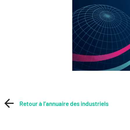
Retour à l’annuaire des industriels