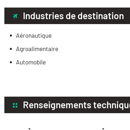
Industries de destination
Aéronautique
Agroalimentaire
Automobile
Renseignements techniqu