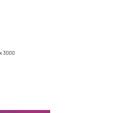
 x 3000