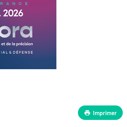
Imprimer