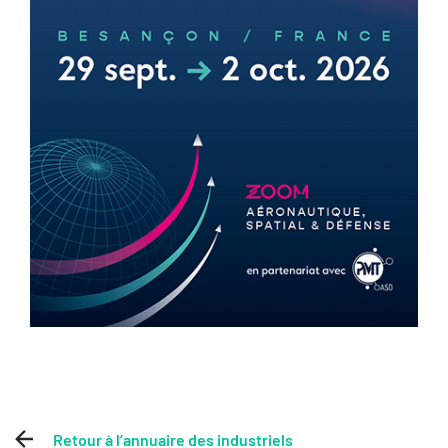
Retour à l’annuaire des industriels