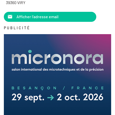
39360 VIRY
Afficher l'adresse email
PUBLICITÉ