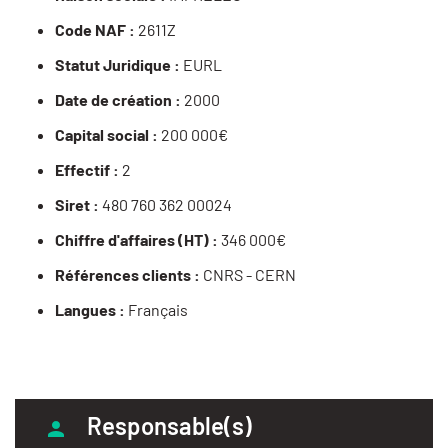
Code NAF :
2611Z
Statut Juridique :
EURL
Date de création :
2000
Capital social :
200 000€
Effectif :
2
Siret :
480 760 362 00024
Chiffre d'affaires (HT) :
346 000€
Références clients :
CNRS - CERN
Langues :
Français
Responsable(s)