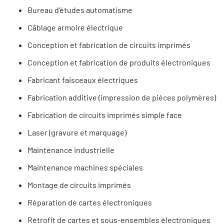
Bureau d’études automatisme
Câblage armoire électrique
Conception et fabrication de circuits imprimés
Conception et fabrication de produits électroniques
Fabricant faisceaux électriques
Fabrication additive (impression de pièces polymères)
Fabrication de circuits imprimés simple face
Laser (gravure et marquage)
Maintenance industrielle
Maintenance machines spéciales
Montage de circuits imprimés
Réparation de cartes électroniques
Rétrofit de cartes et sous-ensembles électroniques