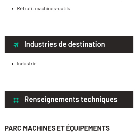
Rétrofit machines-outils
Industries de destination
Industrie
Renseignements techniques
PARC MACHINES ET ÉQUIPEMENTS