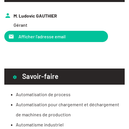
M. Ludovic GAUTHIER
Gérant
Afficher l'adresse email
Savoir-faire
Automatisation de process
Automatisation pour chargement et déchargement
de machines de production
Automatisme industriel