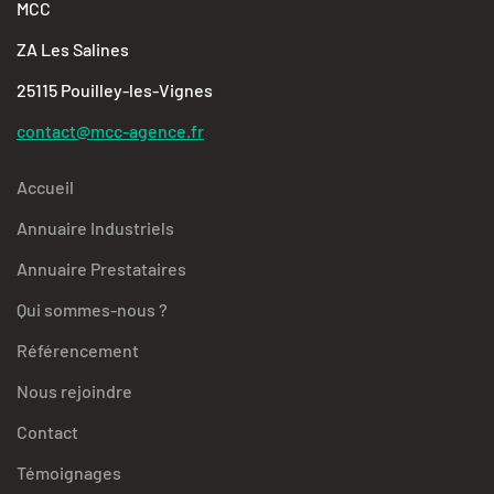
MCC
ZA Les Salines
25115 Pouilley-les-Vignes
contact@mcc-agence.fr
Accueil
Annuaire Industriels
Annuaire Prestataires
Qui sommes-nous ?
Référencement
Nous rejoindre
Contact
Témoignages