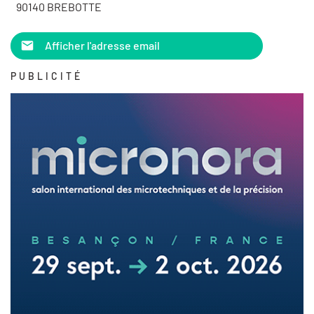
90140 BREBOTTE
Afficher l'adresse email
PUBLICITÉ