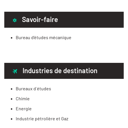
Savoir-faire
Bureau d’études mécanique
Industries de destination
Bureaux d´études
Chimie
Energie
Industrie pétrolière et Gaz