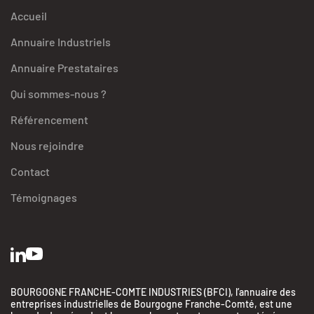
Accueil
Annuaire Industriels
Annuaire Prestataires
Qui sommes-nous ?
Référencement
Nous rejoindre
Contact
Témoignages
BOURGOGNE FRANCHE-COMTE INDUSTRIES (BFCI), l’annuaire des
entreprises industrielles de Bourgogne Franche-Comté, est une