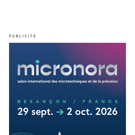
PUBLICITÉ