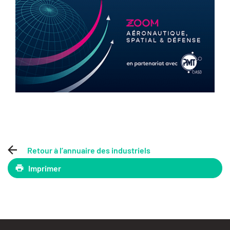
Retour à l’annuaire des industriels
Imprimer