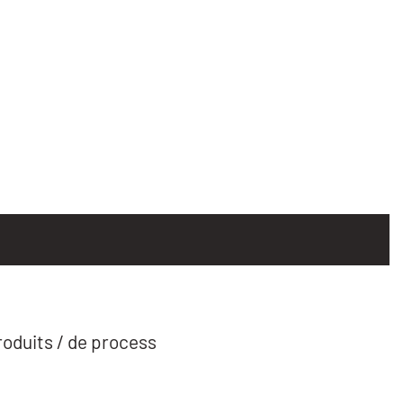
roduits / de process