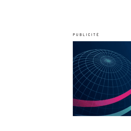
PUBLICITÉ