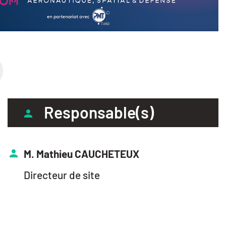
Responsable(s)
M. Mathieu CAUCHETEUX
Directeur de site