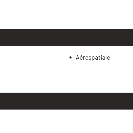
Aérospatiale