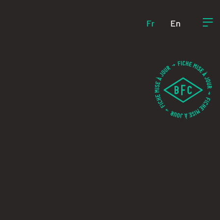
Fr
En