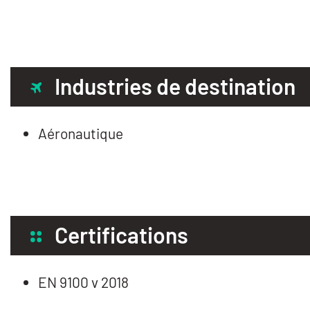
Industries de destination
Aéronautique
Certifications
EN 9100 v 2018