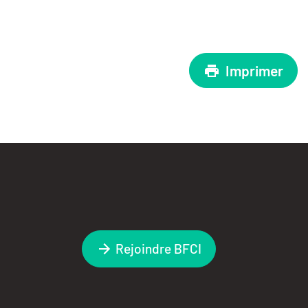
Imprimer
Rejoindre BFCI