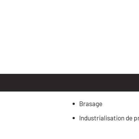
Brasage
Industrialisation de p