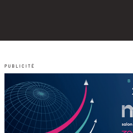
PUBLICITÉ