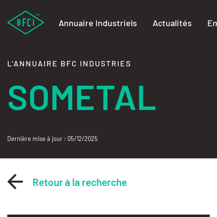
Annuaire Industriels
Actualités
Em
L'ANNUAIRE BFC INDUSTRIES
SOMETAL
Dernière mise à jour : 05/12/2025
Retour à la recherche