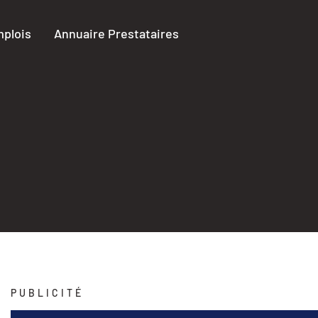
plois
Annuaire Prestataires
PUBLICITÉ