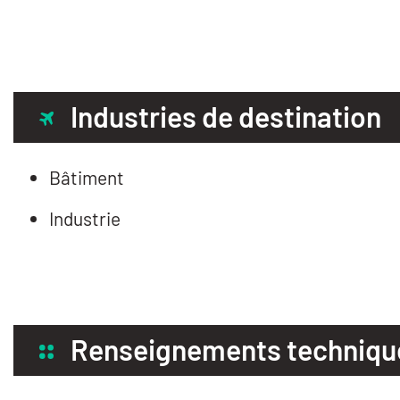
Industries de destination
Bâtiment
Industrie
Renseignements techniqu