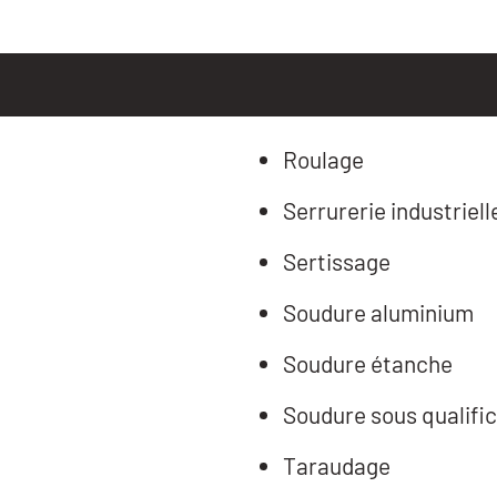
Roulage
Serrurerie industriell
Sertissage
Soudure aluminium
Soudure étanche
Soudure sous qualific
Taraudage