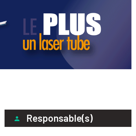
Responsable(s)