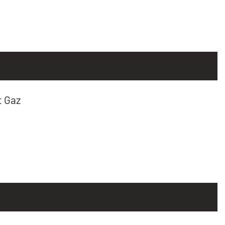
t Gaz