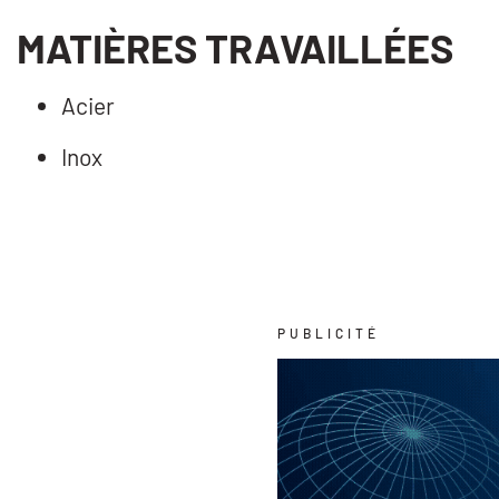
MATIÈRES TRAVAILLÉES
Acier
Inox
PUBLICITÉ