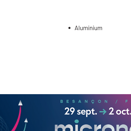
Aluminium