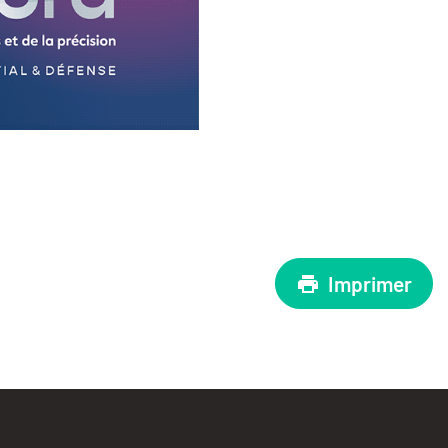
Imprimer