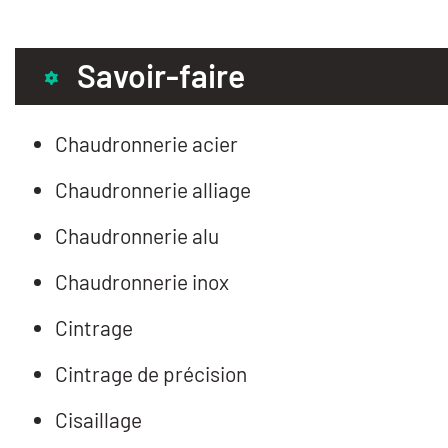
Savoir-faire
Chaudronnerie acier
Chaudronnerie alliage
Chaudronnerie alu
Chaudronnerie inox
Cintrage
Cintrage de précision
Cisaillage