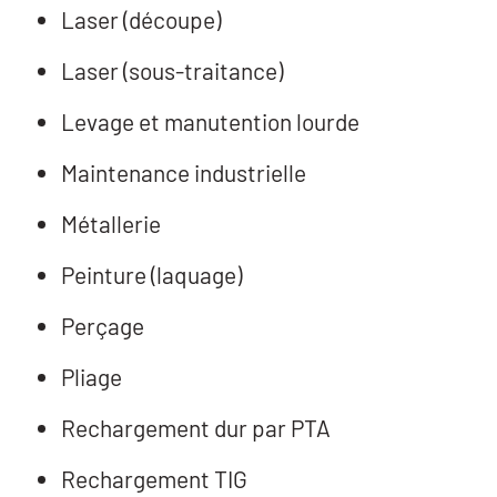
Laser (découpe)
Laser (sous-traitance)
Levage et manutention lourde
Maintenance industrielle
Métallerie
Peinture (laquage)
Perçage
Pliage
Rechargement dur par PTA
Rechargement TIG