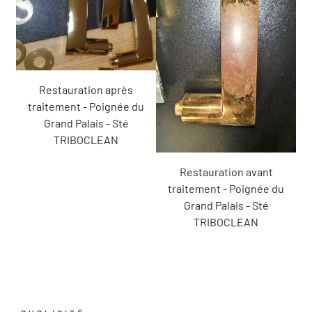
Restauration après
traitement - Poignée du
Grand Palais - Sté
TRIBOCLEAN
Restauration avant
traitement - Poignée du
Grand Palais - Sté
TRIBOCLEAN