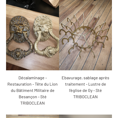
Décalaminage -
Ebavurage, sablage après
Restauration - Tête du Lion
traitement - Lustre de
du Bâtiment Militaire de
l'église de Gy - Sté
Besançon - Sté
TRIBOCLEAN
TRIBOCLEAN