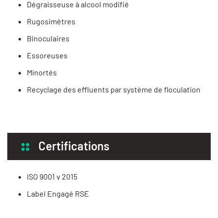
Dégraisseuse à alcool modifié
Rugosimètres
Binoculaires
Essoreuses
Minortés
Recyclage des effluents par système de floculation
Certifications
ISO 9001 v 2015
Label Engagé RSE