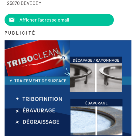
25870 DEVECEY
Afficher l'adresse email
PUBLICITÉ