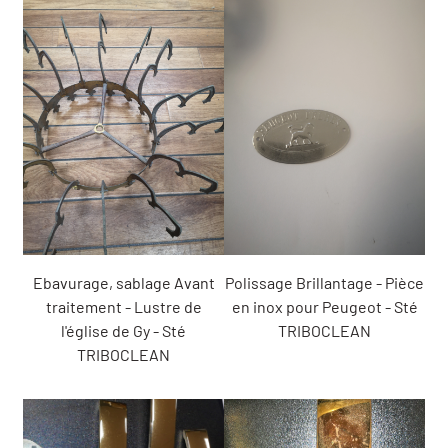
Ebavurage, sablage Avant
Polissage Brillantage - Pièce
traitement - Lustre de
en inox pour Peugeot - Sté
l'église de Gy - Sté
TRIBOCLEAN
TRIBOCLEAN