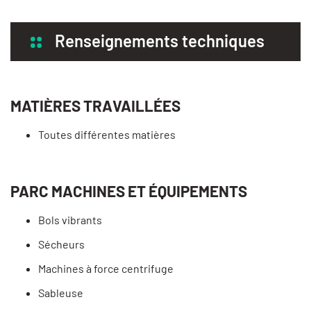
Renseignements techniques
MATIÈRES TRAVAILLÉES
Toutes différentes matières
PARC MACHINES ET ÉQUIPEMENTS
Bols vibrants
Sécheurs
Machines à force centrifuge
Sableuse