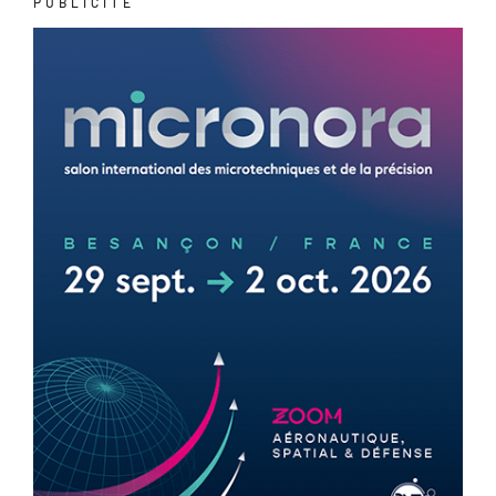
PUBLICITÉ