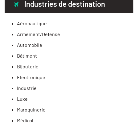
Industries de destination
Aéronautique
Armement/Défense
Automobile
Bâtiment
Bijouterie
Electronique
Industrie
Luxe
Maroquinerie
Médical