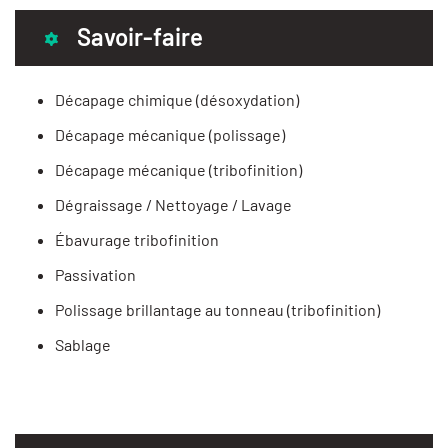
Savoir-faire
Décapage chimique (désoxydation)
Décapage mécanique (polissage)
Décapage mécanique (tribofinition)
Dégraissage / Nettoyage / Lavage
Ébavurage tribofinition
Passivation
Polissage brillantage au tonneau (tribofinition)
Sablage