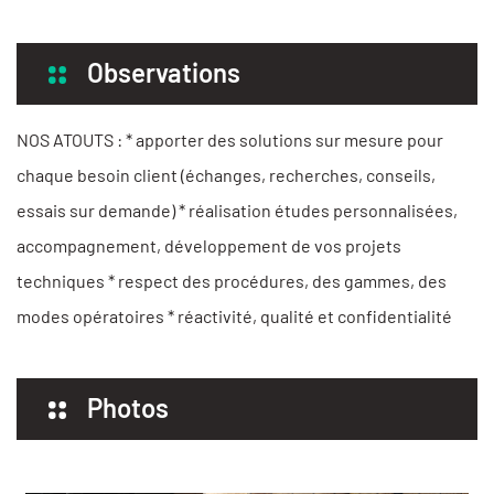
Observations
NOS ATOUTS : * apporter des solutions sur mesure pour
chaque besoin client (échanges, recherches, conseils,
essais sur demande) * réalisation études personnalisées,
accompagnement, développement de vos projets
techniques * respect des procédures, des gammes, des
modes opératoires * réactivité, qualité et confidentialité
Photos