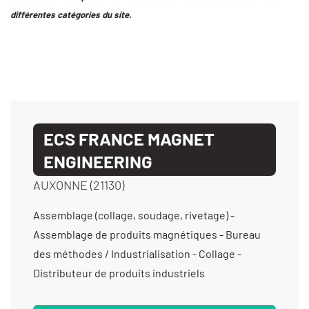
différentes catégories du site.
ECS FRANCE MAGNET
ENGINEERING
AUXONNE (21130)
Assemblage (collage, soudage, rivetage) -
Assemblage de produits magnétiques - Bureau
des méthodes / Industrialisation - Collage -
Distributeur de produits industriels