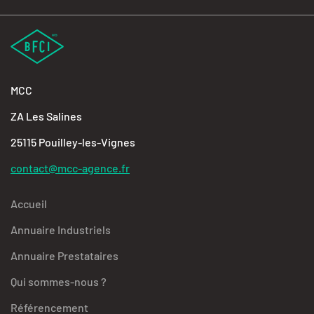
MCC
ZA Les Salines
25115 Pouilley-les-Vignes
contact@mcc-agence.fr
Accueil
Annuaire Industriels
Annuaire Prestataires
Qui sommes-nous ?
Référencement