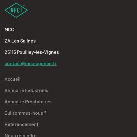
MCC
ZA Les Salines
25115 Pouilley-les-Vignes
contact@mcc-agence.fr
Accueil
Annuaire Industriels
Annuaire Prestataires
Qui sommes-nous ?
Référencement
Nous rejoindre