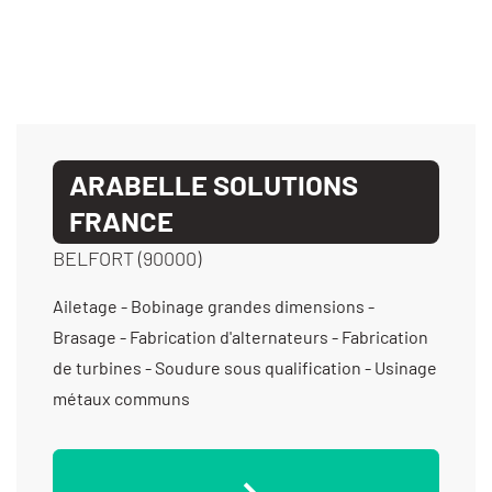
ARABELLE SOLUTIONS
FRANCE
BELFORT (90000)
Ailetage - Bobinage grandes dimensions -
Brasage - Fabrication d'alternateurs - Fabrication
de turbines - Soudure sous qualification - Usinage
métaux communs