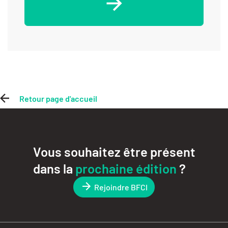
Retour page d'accueil
Vous souhaitez être présent
dans la
prochaine édition
?
Rejoindre BFCI