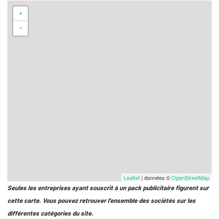
+
−
Leaflet
| données ©
OpenStreetMap
Seules les entreprises ayant souscrit à un pack publicitaire figurent sur
cette carte. Vous pouvez retrouver l’ensemble des sociétés sur les
différentes catégories du site.