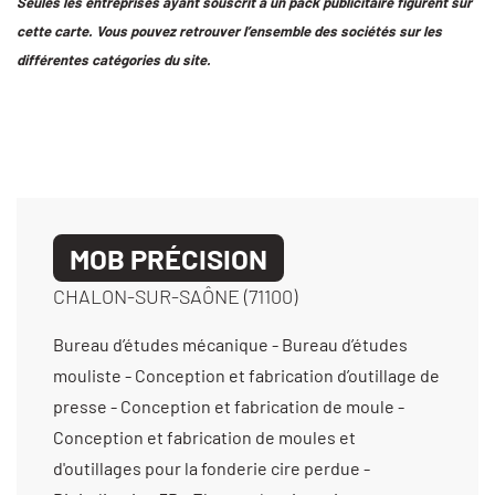
Seules les entreprises ayant souscrit à un pack publicitaire figurent sur
cette carte. Vous pouvez retrouver l’ensemble des sociétés sur les
différentes catégories du site.
MOB PRÉCISION
CHALON-SUR-SAÔNE (71100)
Bureau d’études mécanique - Bureau d’études
mouliste - Conception et fabrication d’outillage de
presse - Conception et fabrication de moule -
Conception et fabrication de moules et
d'outillages pour la fonderie cire perdue -