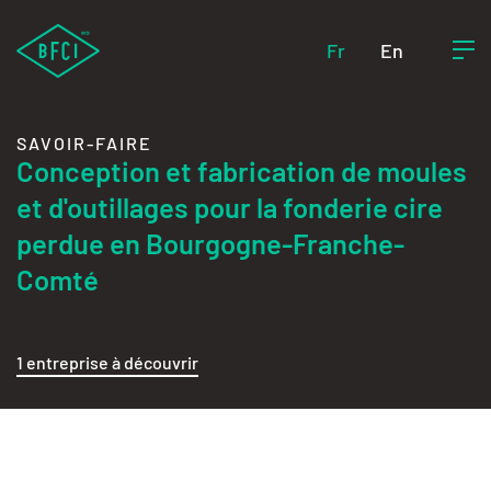
Fr
En
SAVOIR-FAIRE
Conception et fabrication de moules
et d'outillages pour la fonderie cire
perdue en Bourgogne-Franche-
Comté
1 entreprise à découvrir