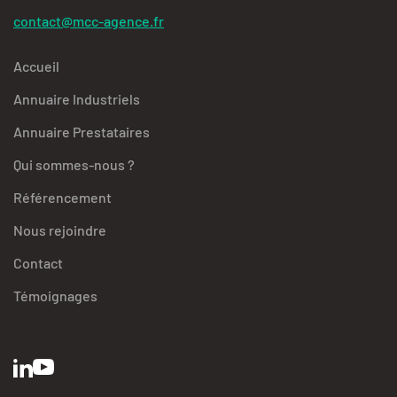
contact@mcc-agence.fr
Accueil
Annuaire Industriels
Annuaire Prestataires
Qui sommes-nous ?
Référencement
Nous rejoindre
Contact
Témoignages