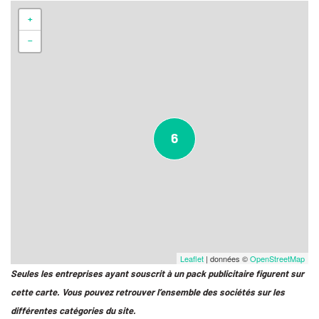
+
−
6
Leaflet
| données ©
OpenStreetMap
Seules les entreprises ayant souscrit à un pack publicitaire figurent sur
cette carte. Vous pouvez retrouver l’ensemble des sociétés sur les
différentes catégories du site.