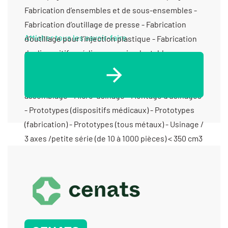
Afficher tous les savoir-faire