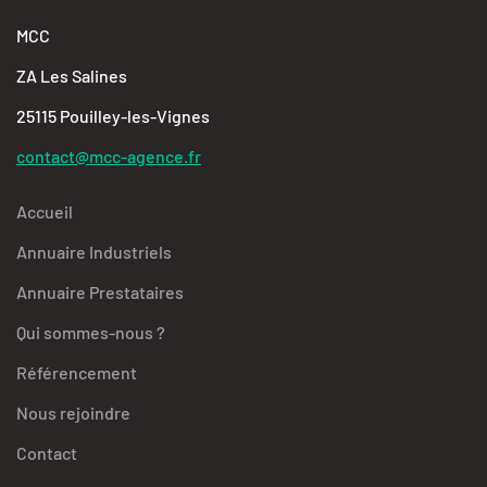
MCC
ZA Les Salines
25115 Pouilley-les-Vignes
contact@mcc-agence.fr
Accueil
Annuaire Industriels
Annuaire Prestataires
Qui sommes-nous ?
Référencement
Nous rejoindre
Contact