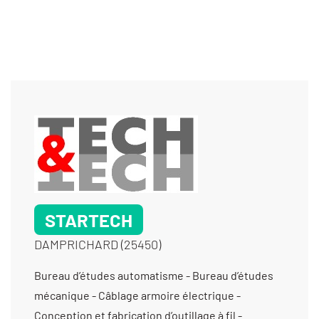
STARTECH
DAMPRICHARD (25450)
Bureau d’études automatisme - Bureau d’études
mécanique - Câblage armoire électrique -
Conception et fabrication d’outillage à fil -