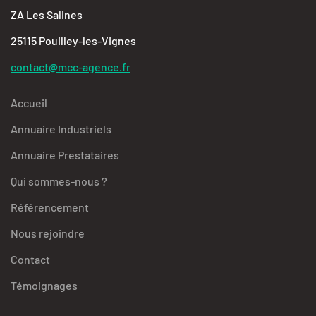
ZA Les Salines
25115 Pouilley-les-Vignes
contact@mcc-agence.fr
Accueil
Annuaire Industriels
Annuaire Prestataires
Qui sommes-nous ?
Référencement
Nous rejoindre
Contact
Témoignages