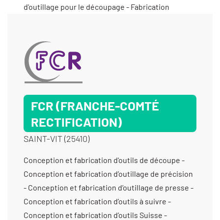
FCR (FRANCHE-COMTÉ
RECTIFICATION)
SAINT-VIT (25410)
Conception et fabrication d'outils de découpe -
Conception et fabrication d’outillage de précision
- Conception et fabrication d’outillage de presse -
Conception et fabrication d’outils à suivre -
Conception et fabrication d’outils Suisse -