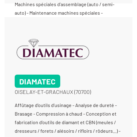
DIAMATEC
OISELAY-ET-GRACHAUX (70700)
Affûtage d’outils d’usinage - Analyse de dureté -
Brasage - Compression à chaud - Conception et
fabrication d’outils de diamant et CBN (meules /
dresseurs / forets / alésoirs / rifloirs / rôdeurs...) -