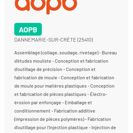
AOPB
DANNEMARIE-SUR-CRÈTE (25410)
Assemblage (collage, soudage, rivetage) - Bureau
d’études mouliste - Conception et fabrication
d’outillage de précision - Conception et
fabrication de moule - Conception et fabrication
de moule pour matières plastiques - Conception
et fabrication de pièces plastiques - Électro-
érosion par enfonçage - Emballage et
conditionnement - Fabrication additive
(impression de pièces polymères) - Fabrication
d’outillage pour l’injection plastique - Injection de