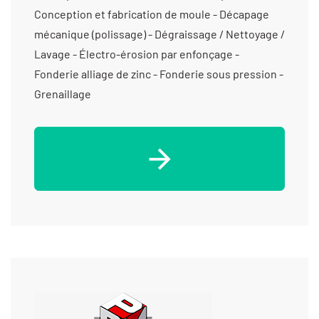
Conception et fabrication de moule - Décapage
mécanique (polissage) - Dégraissage / Nettoyage /
Lavage - Électro-érosion par enfonçage -
Fonderie alliage de zinc - Fonderie sous pression -
Grenaillage