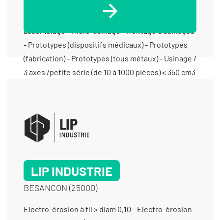
LIP INDUSTRIE
BESANCON (25000)
Electro-érosion à fil > diam 0,10 - Electro-érosion