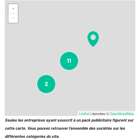
+
−
11
2
Leaflet
| données ©
OpenStreetMap
Seules les entreprises ayant souscrit à un pack publicitaire figurent sur
cette carte. Vous pouvez retrouver l’ensemble des sociétés sur les
différentes catégories du site.