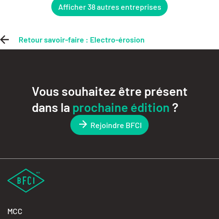
Afficher 38 autres entreprises
Retour savoir-faire : Electro-érosion
Vous souhaitez être présent
dans la
prochaine édition
?
Rejoindre BFCI
MCC