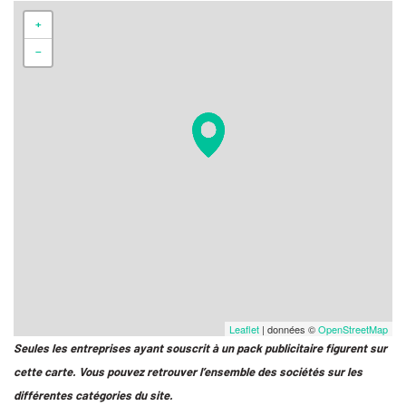
+
−
Leaflet
| données ©
OpenStreetMap
Seules les entreprises ayant souscrit à un pack publicitaire figurent sur
cette carte. Vous pouvez retrouver l’ensemble des sociétés sur les
différentes catégories du site.