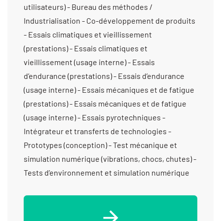
utilisateurs) - Bureau des méthodes /
Industrialisation - Co-développement de produits
- Essais climatiques et vieillissement
(prestations) - Essais climatiques et
vieillissement (usage interne) - Essais
d’endurance (prestations) - Essais d’endurance
(usage interne) - Essais mécaniques et de fatigue
(prestations) - Essais mécaniques et de fatigue
(usage interne) - Essais pyrotechniques -
Intégrateur et transferts de technologies -
Prototypes (conception) - Test mécanique et
simulation numérique (vibrations, chocs, chutes) -
Tests d’environnement et simulation numérique