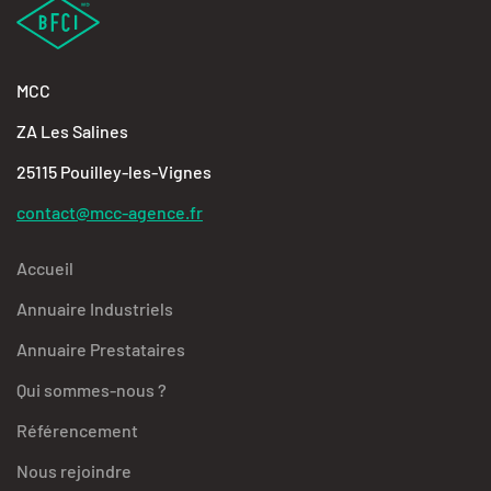
MCC
ZA Les Salines
25115 Pouilley-les-Vignes
contact@mcc-agence.fr
Accueil
Annuaire Industriels
Annuaire Prestataires
Qui sommes-nous ?
Référencement
Nous rejoindre