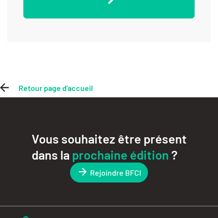
Retour page d'accueil
Vous souhaitez être présent
dans la
prochaine édition
?
Rejoindre BFCI