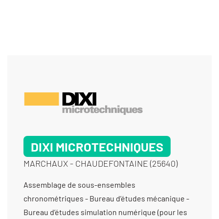
DIXI MICROTECHNIQUES
MARCHAUX - CHAUDEFONTAINE (25640)
Assemblage de sous-ensembles
chronométriques - Bureau d’études mécanique -
Bureau d’études simulation numérique (pour les