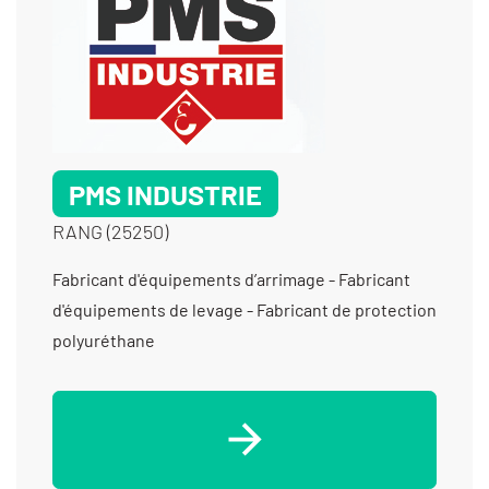
PMS INDUSTRIE
RANG (25250)
Fabricant d'équipements d’arrimage - Fabricant
d'équipements de levage - Fabricant de protection
polyuréthane