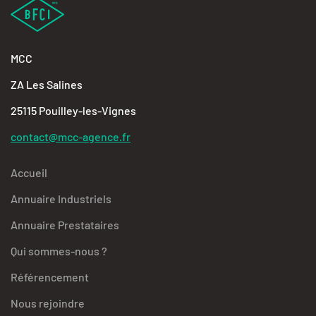
MCC
ZA Les Salines
25115 Pouilley-les-Vignes
contact@mcc-agence.fr
Accueil
Annuaire Industriels
Annuaire Prestataires
Qui sommes-nous ?
Référencement
Nous rejoindre