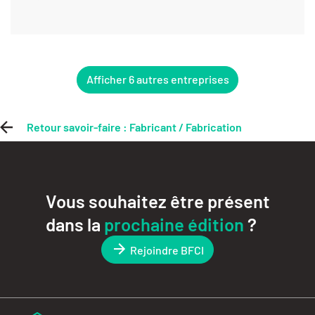
Afficher 6 autres entreprises
Retour savoir-faire : Fabricant / Fabrication
Vous souhaitez être présent
dans la
prochaine édition
?
Rejoindre BFCI