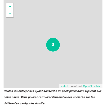
+
−
3
Leaflet
| données ©
OpenStreetMap
Seules les entreprises ayant souscrit à un pack publicitaire figurent sur
cette carte. Vous pouvez retrouver l’ensemble des sociétés sur les
différentes catégories du site.