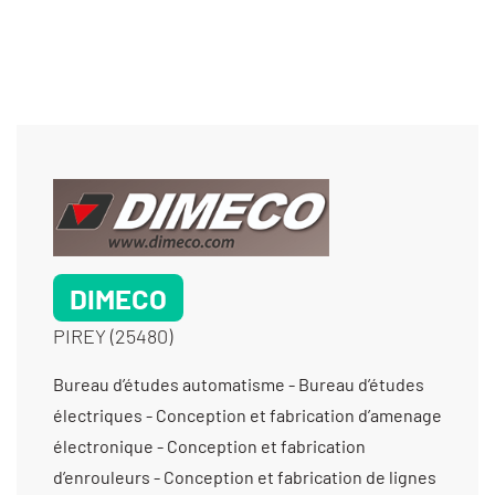
DIMECO
PIREY (25480)
Bureau d’études automatisme - Bureau d’études
électriques - Conception et fabrication d’amenage
électronique - Conception et fabrication
d’enrouleurs - Conception et fabrication de lignes