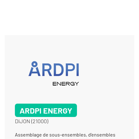
ARDPI ENERGY
DIJON (21000)
Assemblage de sous-ensembles, d’ensembles