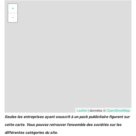
+
−
Leaflet
| données ©
OpenStreetMap
Seules les entreprises ayant souscrit à un pack publicitaire figurent sur
cette carte. Vous pouvez retrouver l’ensemble des sociétés sur les
différentes catégories du site.