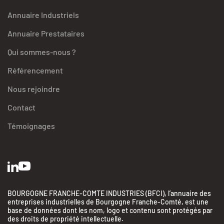
Annuaire Industriels
Annuaire Prestataires
Qui sommes-nous ?
Référencement
Nous rejoindre
Contact
Témoignages
BOURGOGNE FRANCHE-COMTE INDUSTRIES (BFCI), l’annuaire des
entreprises industrielles de Bourgogne Franche-Comté, est une
base de données dont les nom, logo et contenu sont protégés par
des droits de propriété intellectuelle.