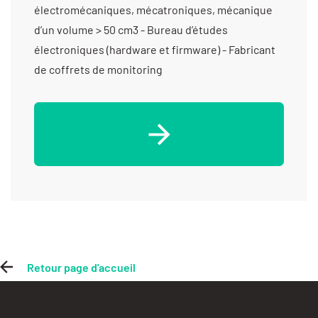
électromécaniques, mécatroniques, mécanique
d’un volume > 50 cm3 - Bureau d’études
électroniques (hardware et firmware) - Fabricant
de coffrets de monitoring
Retour page d'accueil