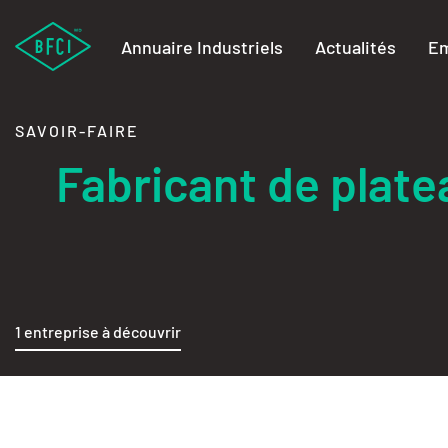
Annuaire Industriels
Actualités
Em
SAVOIR-FAIRE
Fabricant de plat
1 entreprise à découvrir