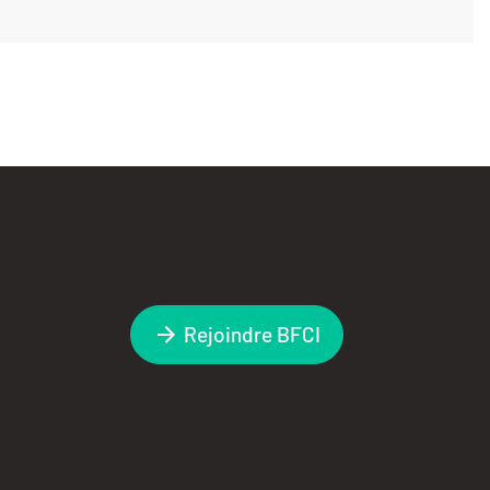
Rejoindre BFCI