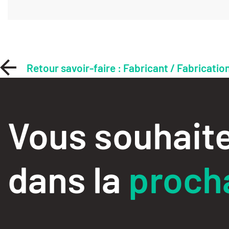
Retour savoir-faire : Fabricant / Fabricatio
Vous souhaite
dans la
procha