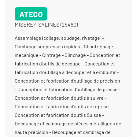
ATECO
MISEREY-SALINES (25480)
Assemblage (collage, soudage, rivetage) -
Cambrage sur presses rapides - Chanfreinage
mécanique - Cintrage - Clinchage - Conception et
fabrication d'outils de découpe - Conception et
fabrication d’outillage à découper et à emboutir -
Conception et fabrication d’outillage de précision
- Conception et fabrication d’outillage de presse -
Conception et fabrication d’outils à suivre -
Conception et fabrication d’outils de reprise -
Conception et fabrication d’outils Suisse -
Découpage et cambrage de pièces métalliques de
haute précision - Découpage et cambrage de