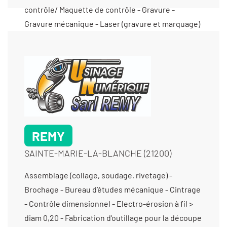
REMY
SAINTE-MARIE-LA-BLANCHE (21200)
Assemblage (collage, soudage, rivetage) -
Brochage - Bureau d’études mécanique - Cintrage
- Contrôle dimensionnel - Electro-érosion à fil >
diam 0,20 - Fabrication d'outillage pour la découpe