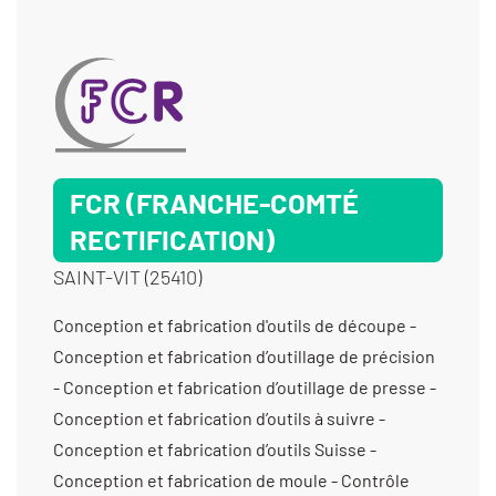
Tournage 4 axes - Tournage 5 axes - Tournage
multifonctions - Usinage matériaux durs - Usinage
métaux communs
FCR (FRANCHE-COMTÉ
RECTIFICATION)
SAINT-VIT (25410)
Conception et fabrication d'outils de découpe -
Conception et fabrication d’outillage de précision
- Conception et fabrication d’outillage de presse -
Conception et fabrication d’outils à suivre -
Conception et fabrication d’outils Suisse -
Conception et fabrication de moule - Contrôle