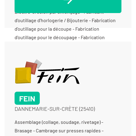
FEIN
DANNEMARIE-SUR-CRÈTE (25410)
Assemblage (collage, soudage, rivetage) -
Brasage - Cambrage sur presses rapides -