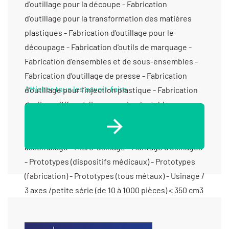
Afficher tous les savoir-faire