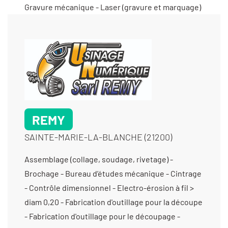
REMY
SAINTE-MARIE-LA-BLANCHE (21200)
Assemblage (collage, soudage, rivetage) -
Brochage - Bureau d’études mécanique - Cintrage
- Contrôle dimensionnel - Electro-érosion à fil >
diam 0,20 - Fabrication d'outillage pour la découpe
- Fabrication d'outillage pour le découpage -