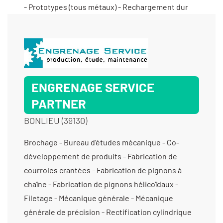
ENGRENAGE SERVICE
PARTNER
BONLIEU (39130)
Brochage - Bureau d’études mécanique - Co-
développement de produits - Fabrication de
courroies crantées - Fabrication de pignons à
chaîne - Fabrication de pignons hélicoïdaux -
Filetage - Mécanique générale - Mécanique
générale de précision - Rectification cylindrique