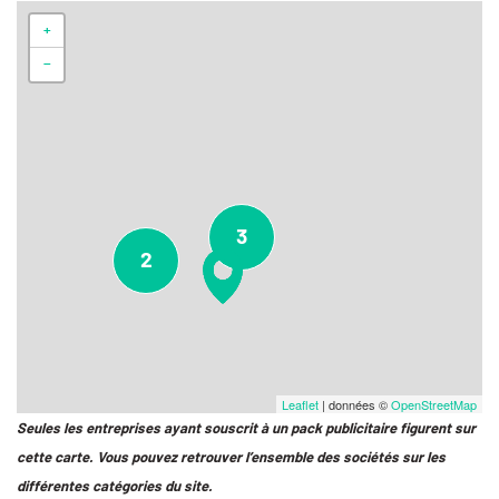
+
−
3
2
Leaflet
| données ©
OpenStreetMap
Seules les entreprises ayant souscrit à un pack publicitaire figurent sur
cette carte. Vous pouvez retrouver l’ensemble des sociétés sur les
différentes catégories du site.