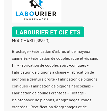
LABOURIER ET CIE ETS
MOUCHARD (39330)
Brochage - Fabrication d’arbres et de moyeux
cannelés - Fabrication de couples roue et vis sans
fin - Fabrication de couples spiro-coniques -
Fabrication de pignons à chaîne - Fabrication de
pignons à denture droite - Fabrication de pignons
coniques - Fabrication de pignons hélicoïdaux -
Fabrication de poulies crantées - Filetage -
Maintenance de pignons, d’engrenages, roues
crantées - Rectification d'engrenages et de