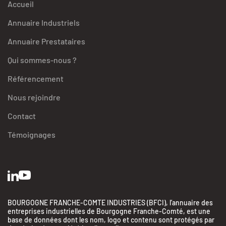
Accueil
Annuaire Industriels
Annuaire Prestataires
Qui sommes-nous ?
Référencement
Nous rejoindre
Contact
Témoignages
BOURGOGNE FRANCHE-COMTE INDUSTRIES (BFCI), l’annuaire des
entreprises industrielles de Bourgogne Franche-Comté, est une
base de données dont les nom, logo et contenu sont protégés par