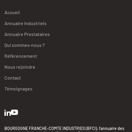
Accueil
Annuaire Industriels
Annuaire Prestataires
Qui sommes-nous ?
Référencement
Nous rejoindre
Contact
Témoignages
BOURGOGNE FRANCHE-COMTE INDUSTRIES (BFCI), l’annuaire des