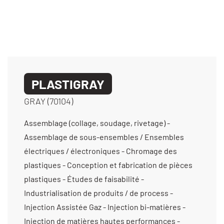
PLASTIGRAY
GRAY (70104)
Assemblage (collage, soudage, rivetage) -
Assemblage de sous-ensembles / Ensembles
électriques / électroniques - Chromage des
plastiques - Conception et fabrication de pièces
plastiques - Études de faisabilité -
Industrialisation de produits / de process -
Injection Assistée Gaz - Injection bi-matières -
Injection de matières hautes performances -