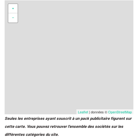
+
−
Leaflet
| données ©
OpenStreetMap
Seules les entreprises ayant souscrit à un pack publicitaire figurent sur
cette carte. Vous pouvez retrouver l’ensemble des sociétés sur les
différentes catégories du site.