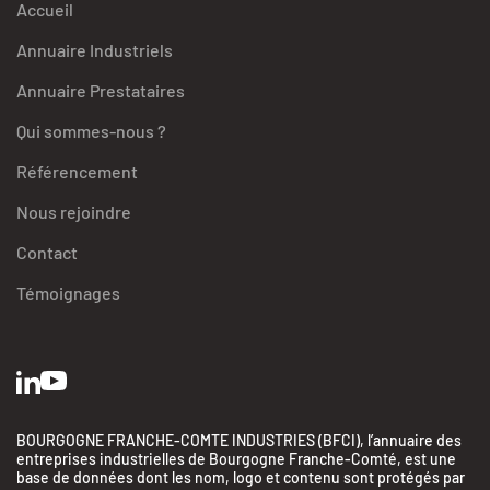
Accueil
Annuaire Industriels
Annuaire Prestataires
Qui sommes-nous ?
Référencement
Nous rejoindre
Contact
Témoignages
BOURGOGNE FRANCHE-COMTE INDUSTRIES (BFCI), l’annuaire des
entreprises industrielles de Bourgogne Franche-Comté, est une
base de données dont les nom, logo et contenu sont protégés par