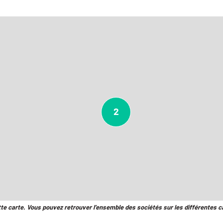
2
tte carte. Vous pouvez retrouver l’ensemble des sociétés sur les différentes c