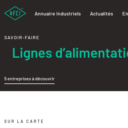
Annuaire Industriels
Actualités
Em
SAVOIR-FAIRE
Lignes d’alimenta
5 entreprises à découvrir
SUR LA CARTE