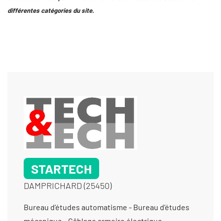
différentes catégories du site.
STARTECH
DAMPRICHARD (25450)
Bureau d’études automatisme - Bureau d’études
mécanique - Câblage armoire électrique -