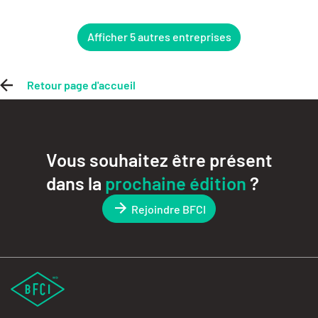
Afficher 5 autres entreprises
Retour page d'accueil
Vous souhaitez être présent
dans la
prochaine édition
?
Rejoindre BFCI