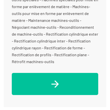
forme par enlèvement de matière - Machines-
outils pour mise en forme par enlèvement de
matière - Maintenance machines-outils -
Négociant machine-outils - Reconditionnement
de machine-outils - Rectification cylindrique exter
- Rectification cylindrique inter - Rectification
cylindrique rayon - Rectification de forme -
Rectification de profils - Rectification plane -
Rétrofit machines-outils