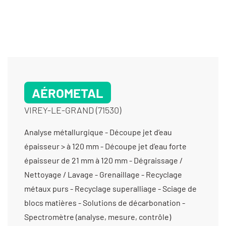
AÉROMETAL
VIREY-LE-GRAND (71530)
Analyse métallurgique - Découpe jet d’eau
épaisseur > à 120 mm - Découpe jet d’eau forte
épaisseur de 21 mm à 120 mm - Dégraissage /
Nettoyage / Lavage - Grenaillage - Recyclage
métaux purs - Recyclage superalliage - Sciage de
blocs matières - Solutions de décarbonation -
Spectromètre (analyse, mesure, contrôle)