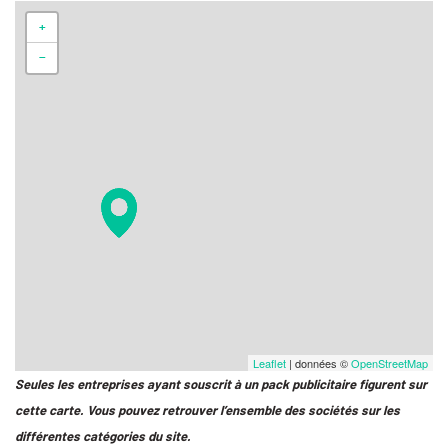
+
−
Leaflet
| données ©
OpenStreetMap
Seules les entreprises ayant souscrit à un pack publicitaire figurent sur
cette carte. Vous pouvez retrouver l’ensemble des sociétés sur les
différentes catégories du site.