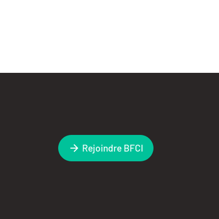
Rejoindre BFCI