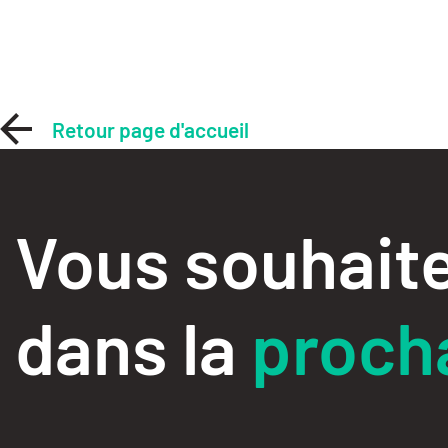
Retour page d'accueil
Vous souhaite
dans la
procha