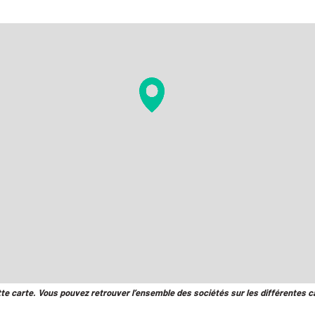
tte carte. Vous pouvez retrouver l’ensemble des sociétés sur les différentes c