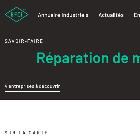
Annuaire Industriels
Actualités
Em
SAVOIR-FAIRE
Réparation de 
4 entreprises à découvrir
SUR LA CARTE