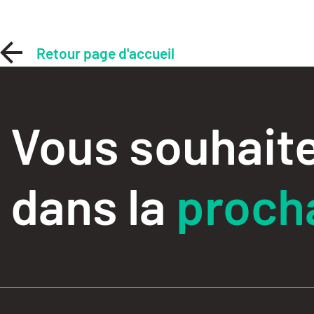
Retour page d'accueil
Vous souhaite
dans la
procha