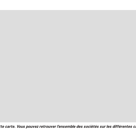
tte carte. Vous pouvez retrouver l’ensemble des sociétés sur les différentes c