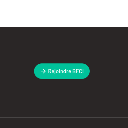
Rejoindre BFCI