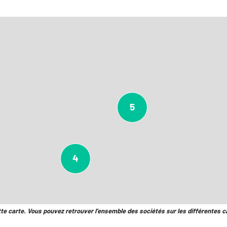
5
4
tte carte. Vous pouvez retrouver l’ensemble des sociétés sur les différentes c