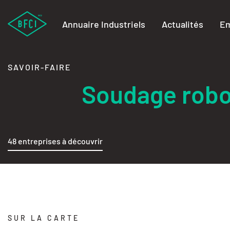
Annuaire Industriels
Actualités
Em
SAVOIR-FAIRE
Soudage robo
48 entreprises à découvrir
SUR LA CARTE