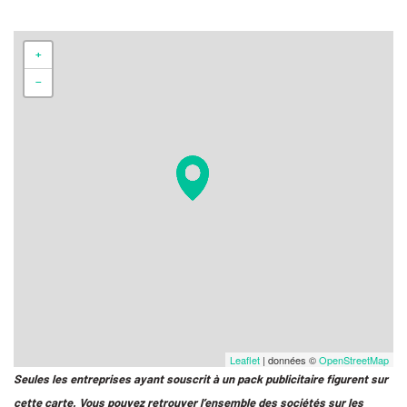
+
−
Leaflet
| données ©
OpenStreetMap
Seules les entreprises ayant souscrit à un pack publicitaire figurent sur
cette carte. Vous pouvez retrouver l’ensemble des sociétés sur les