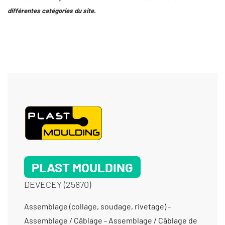
différentes catégories du site.
PLAST MOULDING
DEVECEY (25870)
Assemblage (collage, soudage, rivetage) -
Assemblage / Câblage - Assemblage / Câblage de