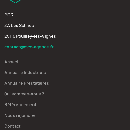
MCC
ZA Les Salines
25115 Pouilley-les-Vignes
contact@mcc-agence.fr
Accueil
Annuaire Industriels
Annuaire Prestataires
Qui sommes-nous ?
Référencement
Nous rejoindre
Contact