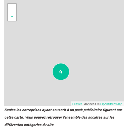
+
−
4
Leaflet
| données ©
OpenStreetMap
Seules les entreprises ayant souscrit à un pack publicitaire figurent sur
cette carte. Vous pouvez retrouver l’ensemble des sociétés sur les
différentes catégories du site.