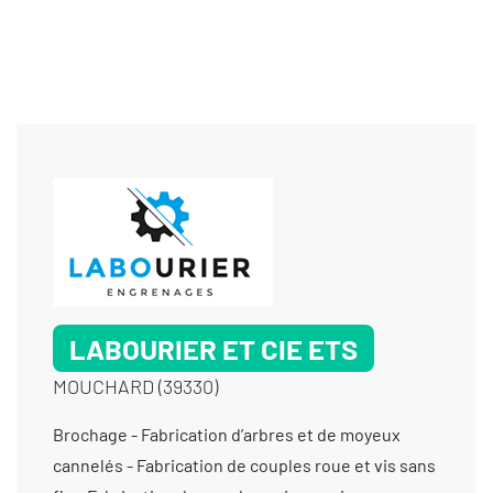
LABOURIER ET CIE ETS
MOUCHARD (39330)
Brochage - Fabrication d’arbres et de moyeux
cannelés - Fabrication de couples roue et vis sans