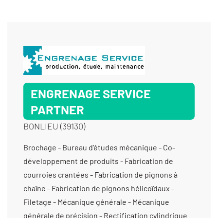
ENGRENAGE SERVICE
PARTNER
BONLIEU (39130)
Brochage - Bureau d’études mécanique - Co-
développement de produits - Fabrication de
courroies crantées - Fabrication de pignons à
chaîne - Fabrication de pignons hélicoïdaux -
Filetage - Mécanique générale - Mécanique
générale de précision - Rectification cylindrique