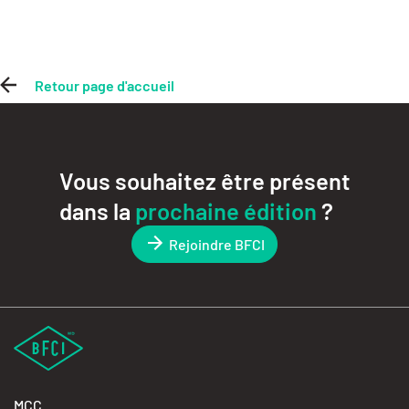
Retour page d'accueil
Vous souhaitez être présent
dans la
prochaine édition
?
Rejoindre BFCI
MCC