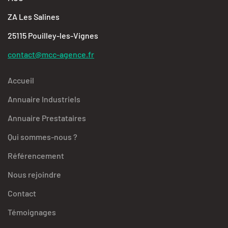
ZA Les Salines
25115 Pouilley-les-Vignes
contact@mcc-agence.fr
Accueil
Annuaire Industriels
Annuaire Prestataires
Qui sommes-nous ?
Référencement
Nous rejoindre
Contact
Témoignages