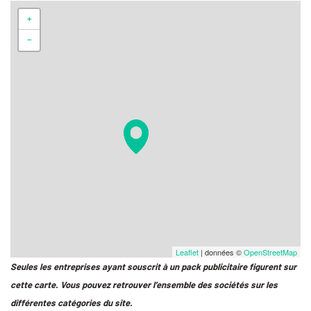
+
−
Leaflet
| données ©
OpenStreetMap
Seules les entreprises ayant souscrit à un pack publicitaire figurent sur
cette carte. Vous pouvez retrouver l’ensemble des sociétés sur les
différentes catégories du site.