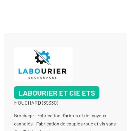
LABOURIER ET CIE ETS
MOUCHARD (39330)
Brochage - Fabrication d’arbres et de moyeux
cannelés - Fabrication de couples roue et vis sans