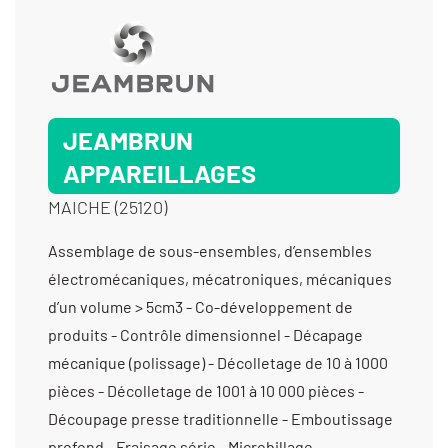
JEAMBRUN
APPAREILLAGES
MAICHE (25120)
Assemblage de sous-ensembles, d’ensembles
électromécaniques, mécatroniques, mécaniques
d’un volume > 5cm3 - Co-développement de
produits - Contrôle dimensionnel - Décapage
mécanique (polissage) - Décolletage de 10 à 1000
pièces - Décolletage de 1001 à 10 000 pièces -
Découpage presse traditionnelle - Emboutissage
profond - Fraisage série - Microbillage -