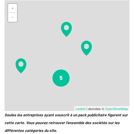
+
−
5
Leaflet
| données ©
OpenStreetMap
Seules les entreprises ayant souscrit à un pack publicitaire figurent sur
cette carte. Vous pouvez retrouver l’ensemble des sociétés sur les
différentes catégories du site.