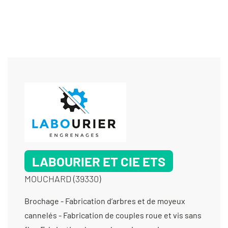
LABOURIER ET CIE ETS
MOUCHARD (39330)
Brochage - Fabrication d’arbres et de moyeux
cannelés - Fabrication de couples roue et vis sans