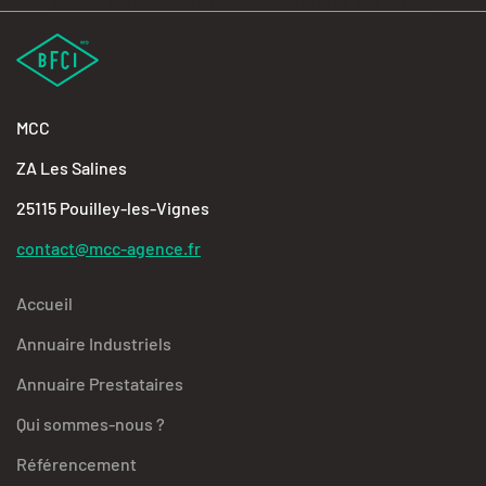
MCC
ZA Les Salines
25115 Pouilley-les-Vignes
contact@mcc-agence.fr
Accueil
Annuaire Industriels
Annuaire Prestataires
Qui sommes-nous ?
Référencement