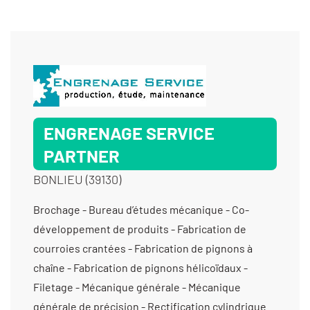
ENGRENAGE SERVICE
PARTNER
BONLIEU (39130)
Brochage - Bureau d’études mécanique - Co-
développement de produits - Fabrication de
courroies crantées - Fabrication de pignons à
chaîne - Fabrication de pignons hélicoïdaux -
Filetage - Mécanique générale - Mécanique
générale de précision - Rectification cylindrique