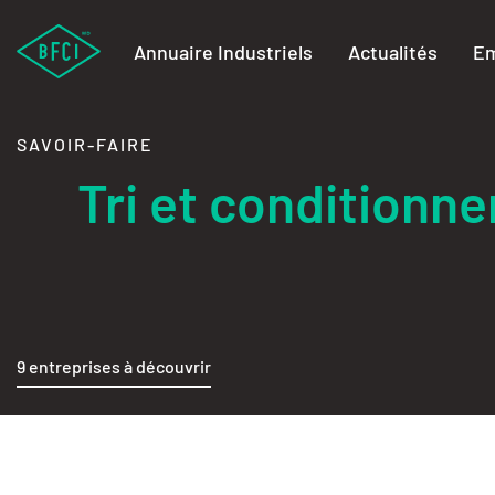
Annuaire Industriels
Actualités
Em
SAVOIR-FAIRE
Tri et conditionn
9 entreprises à découvrir