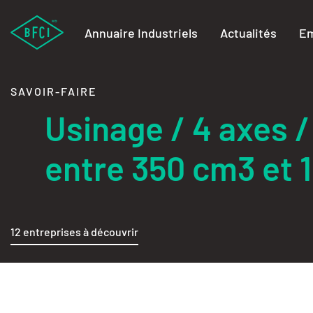
Annuaire Industriels
Actualités
Em
SAVOIR-FAIRE
Usinage / 4 axes /
entre 350 cm3 et
12 entreprises à découvrir