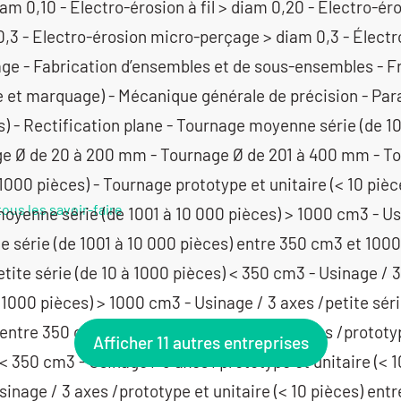
tous les savoir-faire
Afficher 11 autres entreprises