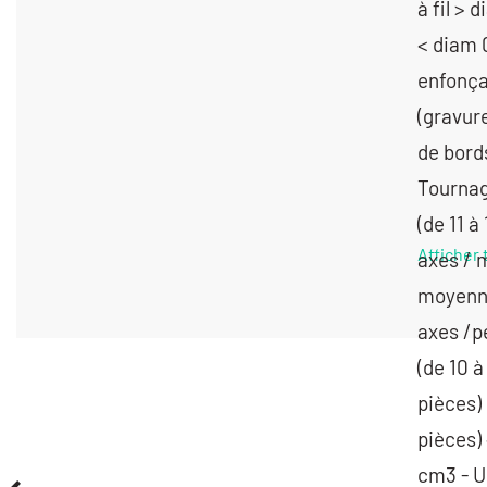
Afficher 