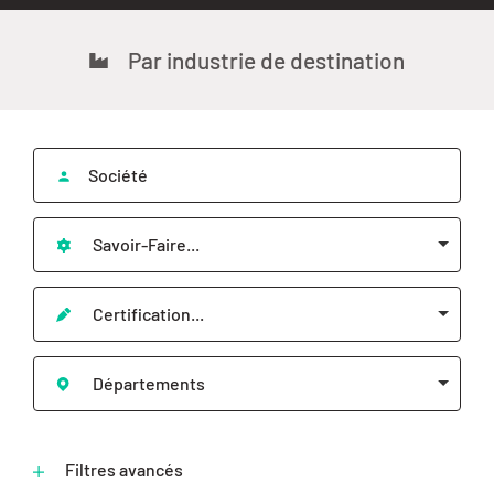
Par industrie de destination
Savoir-Faire...
Certification...
Départements
Filtres avancés