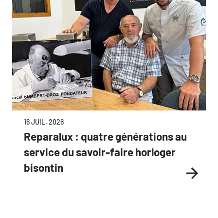
16 JUIL. 2026
Reparalux : quatre générations au
service du savoir-faire horloger
bisontin