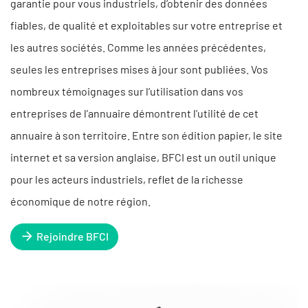
garantie pour vous industriels, d’obtenir des données
fiables, de qualité et exploitables sur votre entreprise et
les autres sociétés. Comme les années précédentes,
seules les entreprises mises à jour sont publiées. Vos
nombreux témoignages sur l’utilisation dans vos
entreprises de l’annuaire démontrent l’utilité de cet
annuaire à son territoire. Entre son édition papier, le site
internet et sa version anglaise, BFCI est un outil unique
pour les acteurs industriels, reflet de la richesse
économique de notre région.
Rejoindre BFCI