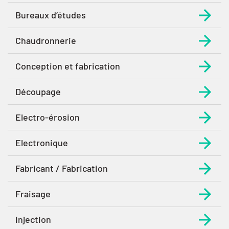
Bureaux d’études
Chaudronnerie
Conception et fabrication
Découpage
Electro-érosion
Electronique
Fabricant / Fabrication
Fraisage
Injection