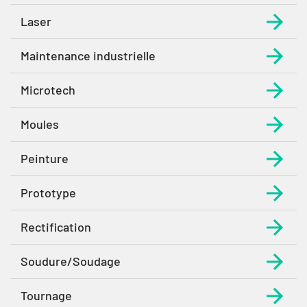
Laser
Maintenance industrielle
Microtech
Moules
Peinture
Prototype
Rectification
Soudure/Soudage
Tournage