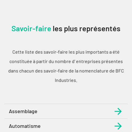
Savoir-faire
les plus représentés
Cette liste des savoir-faire les plus importants a été
constituée à partir du nombre d' entreprises présentes
dans chacun des savoir-faire de la nomenclature de BFC
Industries.
Assemblage
Automatisme