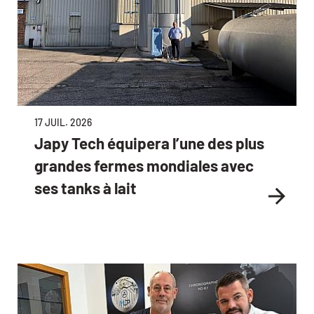
17 JUIL. 2026
Japy Tech équipera l’une des plus
grandes fermes mondiales avec
ses tanks à lait