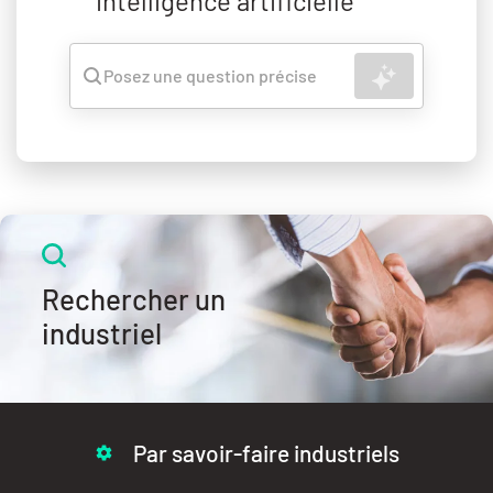
intelligence artificielle
Rechercher
Posez une question précise
Rechercher un
industriel
Par savoir-faire industriels