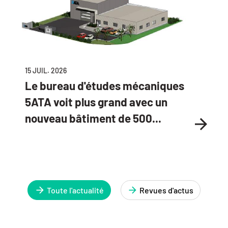
15 JUIL. 2026
Le bureau d'études mécaniques
5ATA voit plus grand avec un
nouveau bâtiment de 500...
Toute l'actualité
Revues d'actus