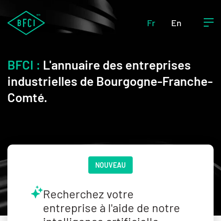
Fr
En
BFCI :
L'annuaire des entreprises
industrielles de Bourgogne-Franche-
Comté.
NOUVEAU
Recherchez votre
entreprise à l'aide de notre