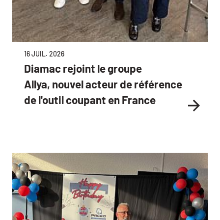
16 JUIL. 2026
Diamac rejoint le groupe
Allya, nouvel acteur de référence
de l'outil coupant en France