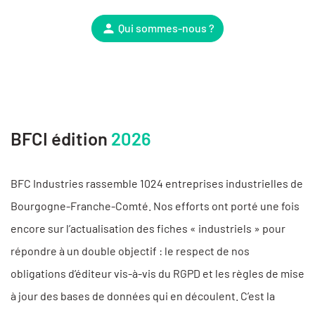
Qui sommes-nous ?
BFCI édition
2026
BFC Industries rassemble 1024 entreprises industrielles de
Bourgogne-Franche-Comté. Nos efforts ont porté une fois
encore sur l’actualisation des fiches « industriels » pour
répondre à un double objectif : le respect de nos
obligations d’éditeur vis-à-vis du RGPD et les règles de mise
à jour des bases de données qui en découlent. C’est la