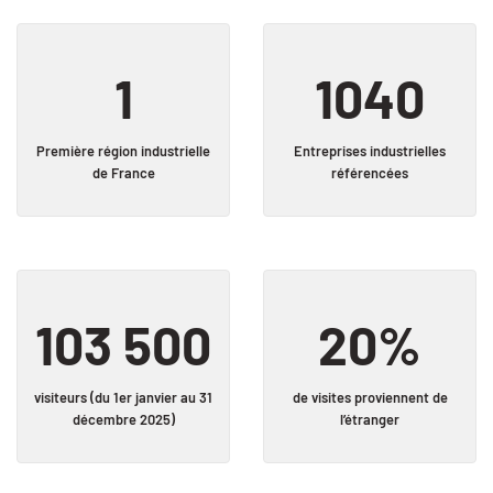
1
1040
Première région
industrielle
Entreprises
industrielles
de France
référencées
103 500
20%
visiteurs
(du 1er janvier au 31
de visites proviennent
de
décembre 2025)
l’étranger