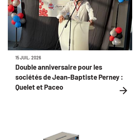
15 JUIL. 2026
Double anniversaire pour les
sociétés de Jean-Baptiste Perney :
Quelet et Paceo