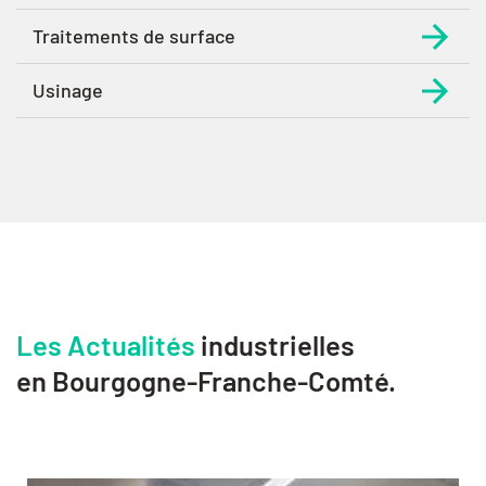
Traitements de surface
Usinage
Les Actualités
industrielles
en Bourgogne-Franche-Comté.