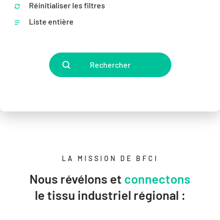
Réinitialiser les filtres
Liste entière
Rechercher
LA MISSION DE BFCI
Nous révélons et
connectons
le tissu industriel régional :