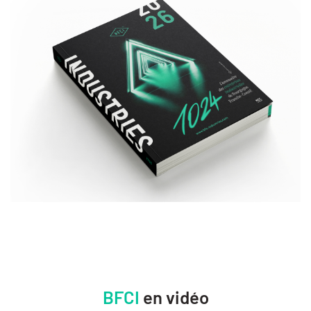
BFCI
en vidéo