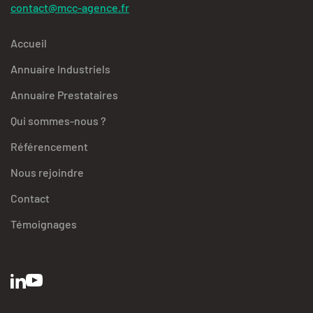
contact@mcc-agence.fr
Accueil
Annuaire Industriels
Annuaire Prestataires
Qui sommes-nous ?
Référencement
Nous rejoindre
Contact
Témoignages