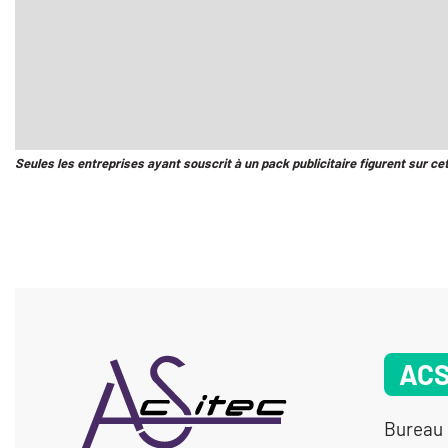
Seules les entreprises ayant souscrit à un pack publicitaire figurent sur ce
ACS
Bureau 