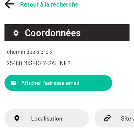
Retour à la recherche
Coordonnées
chemin des 3 croix
25480 MISEREY-SALINES
Afficher l'adresse email
Localisation
Site