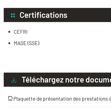
Certifications
CEFRI
MASE (SSE)
Téléchargez notre docum
Plaquette de présentation des prestations 