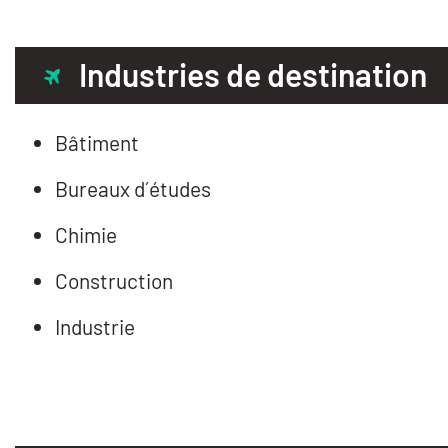
Industries de destination
Bâtiment
Bureaux d´études
Chimie
Construction
Industrie