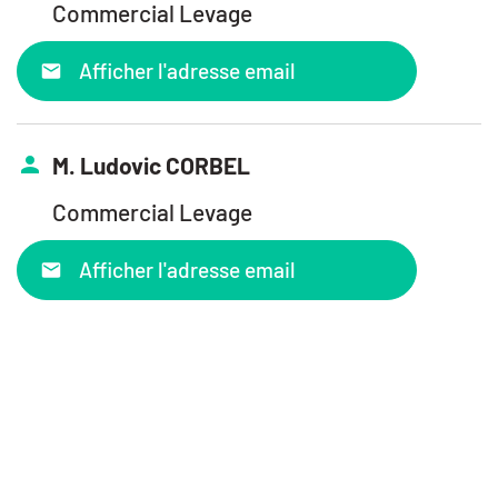
Commercial Levage
Afficher l'adresse email
M. Ludovic CORBEL
Commercial Levage
Afficher l'adresse email