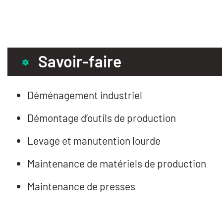
Savoir-faire
Déménagement industriel
Démontage d’outils de production
Levage et manutention lourde
Maintenance de matériels de production
Maintenance de presses