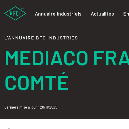
Annuaire Industriels
Actualités
Em
L'ANNUAIRE BFC INDUSTRIES
MEDIACO FR
COMTÉ
Dernière mise à jour : 28/11/2025