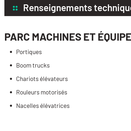
Renseignements techniqu
PARC MACHINES ET ÉQUIP
Portiques
Boom trucks
Chariots élévateurs
Rouleurs motorisés
Nacelles élévatrices