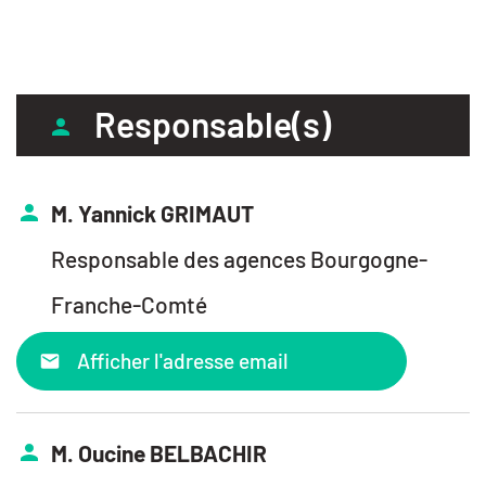
Responsable(s)
M. Yannick GRIMAUT
Responsable des agences Bourgogne-
Franche-Comté
Afficher l'adresse email
M. Oucine BELBACHIR