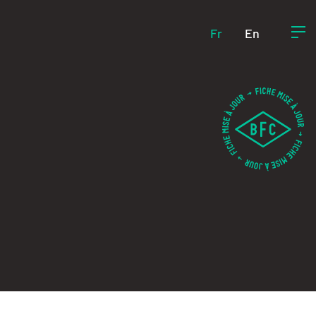
Fr
En