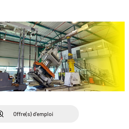
Offre(s) d'emploi