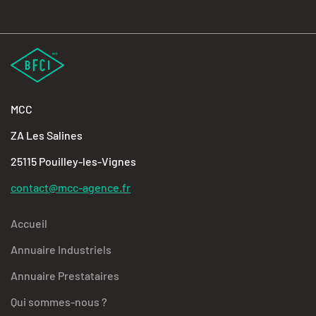
MCC
ZA Les Salines
25115 Pouilley-les-Vignes
contact@mcc-agence.fr
Accueil
Annuaire Industriels
Annuaire Prestataires
Qui sommes-nous ?