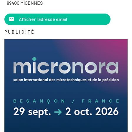
89400 MIGENNES
Afficher l'adresse email
PUBLICITÉ