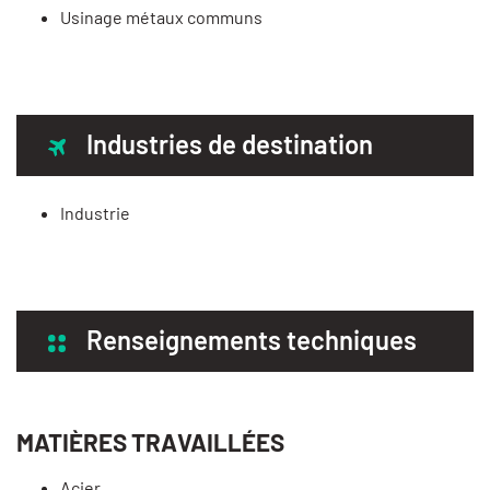
Usinage métaux communs
Industries de destination
Industrie
Renseignements techniques
MATIÈRES TRAVAILLÉES
Acier