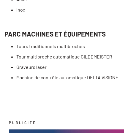
Inox
PARC MACHINES ET ÉQUIPEMENTS
Tours traditionnels multibroches
Tour multibroche automatique GILDEMEISTER
Graveurs laser
Machine de contrôle automatique DELTA VISIONE
PUBLICITÉ