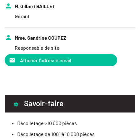
M. Gilbert BAILLET
Gérant
Mme. Sandrine COUPEZ
Responsable de site
Afficher l'adresse email
Savoir-faire
Décolletage >10 000 pièces
Décolletage de 1001 à 10 000 pièces