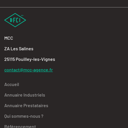
MCC
ZA Les Salines
25115 Pouilley-les-Vignes
contact@mcc-agence.fr
Accueil
Annuaire Industriels
Annuaire Prestataires
Qui sommes-nous ?
Référencement