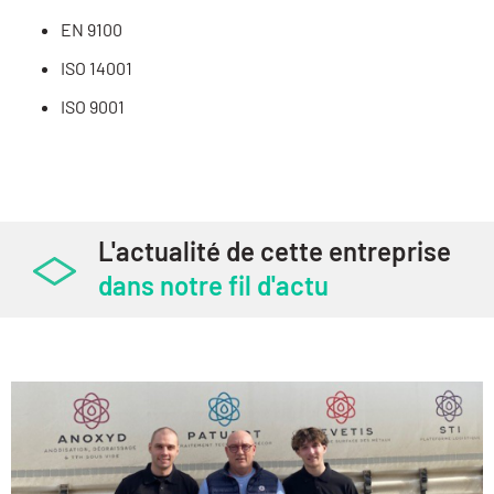
EN 9100
ISO 14001
ISO 9001
L'actualité de cette entreprise
dans notre fil d'actu