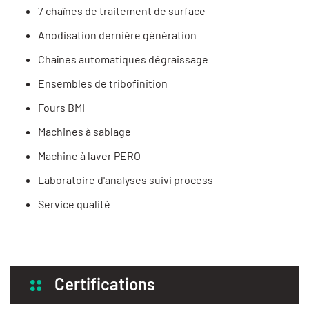
7 chaînes de traitement de surface
Anodisation dernière génération
Chaînes automatiques dégraissage
Ensembles de tribofinition
Fours BMI
Machines à sablage
Machine à laver PERO
Laboratoire d'analyses suivi process
Service qualité
Certifications