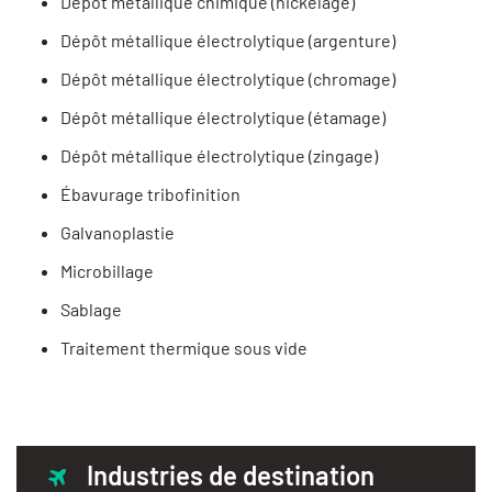
Dépôt métallique chimique (nickelage)
Dépôt métallique électrolytique (argenture)
Dépôt métallique électrolytique (chromage)
Dépôt métallique électrolytique (étamage)
Dépôt métallique électrolytique (zingage)
Ébavurage tribofinition
Galvanoplastie
Microbillage
Sablage
Traitement thermique sous vide
Industries de destination