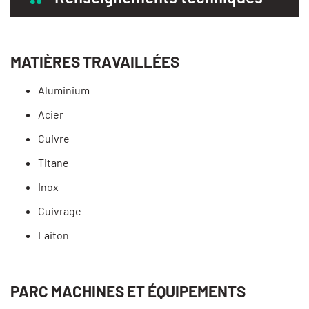
MATIÈRES TRAVAILLÉES
Aluminium
Acier
Cuivre
Titane
Inox
Cuivrage
Laiton
PARC MACHINES ET ÉQUIPEMENTS