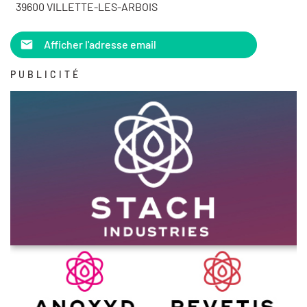
39600 VILLETTE-LES-ARBOIS
Afficher l'adresse email
PUBLICITÉ