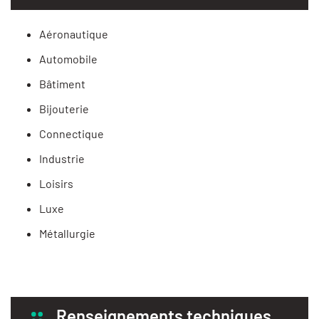
Aéronautique
Automobile
Bâtiment
Bijouterie
Connectique
Industrie
Loisirs
Luxe
Métallurgie
Renseignements techniques