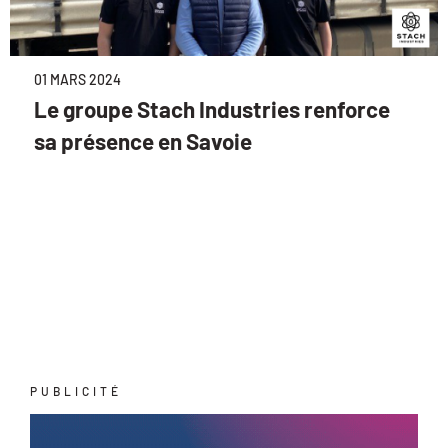
01 MARS 2024
Le groupe Stach Industries renforce
sa présence en Savoie
PUBLICITÉ