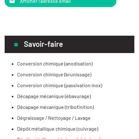
Afficher l'adresse email
Savoir-faire
Conversion chimique (anodisation)
Conversion chimique (brunissage)
Conversion chimique (passivation inox)
Décapage mécanique (ébavurage)
Décapage mécanique (tribofinition)
Dégraissage / Nettoyage / Lavage
Dépôt métallique chimique (cuivrage)