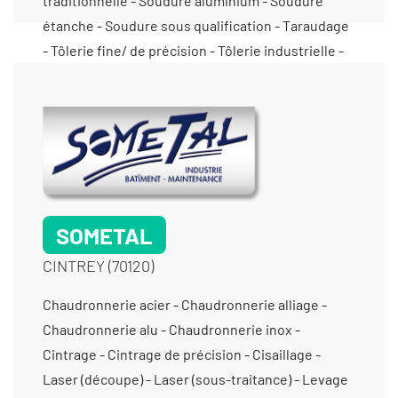
SOMETAL
CINTREY (70120)
Chaudronnerie acier - Chaudronnerie alliage -
Chaudronnerie alu - Chaudronnerie inox -
Cintrage - Cintrage de précision - Cisaillage -
Laser (découpe) - Laser (sous-traitance) - Levage