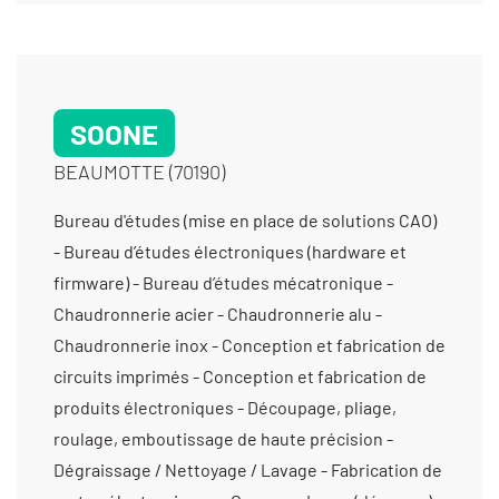
SOONE
BEAUMOTTE (70190)
Bureau d'études (mise en place de solutions CAO)
- Bureau d’études électroniques (hardware et
firmware) - Bureau d’études mécatronique -
Chaudronnerie acier - Chaudronnerie alu -
Chaudronnerie inox - Conception et fabrication de
circuits imprimés - Conception et fabrication de
produits électroniques - Découpage, pliage,
roulage, emboutissage de haute précision -
Dégraissage / Nettoyage / Lavage - Fabrication de