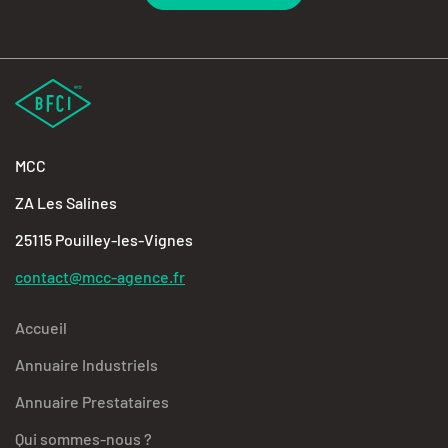
MCC
ZA Les Salines
25115 Pouilley-les-Vignes
contact@mcc-agence.fr
Accueil
Annuaire Industriels
Annuaire Prestataires
Qui sommes-nous ?