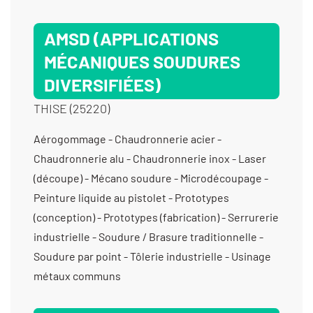
AMSD (APPLICATIONS
MÉCANIQUES SOUDURES
DIVERSIFIÉES)
THISE (25220)
Aérogommage - Chaudronnerie acier -
Chaudronnerie alu - Chaudronnerie inox - Laser
(découpe) - Mécano soudure - Microdécoupage -
Peinture liquide au pistolet - Prototypes
(conception) - Prototypes (fabrication) - Serrurerie
industrielle - Soudure / Brasure traditionnelle -
Soudure par point - Tôlerie industrielle - Usinage
métaux communs