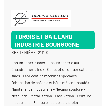
TURGIS ET GAILLARD
INDUSTRIE BOURGOGNE
BRETENIÈRE (21110)
Chaudronnerie acier - Chaudronnerie alu -
Chaudronnerie inox - Conception et fabrication de
skids - Fabricant de machines spéciales -
Fabrication de châssis et bâtis mécano-soudés -
Maintenance industrielle - Mécano soudure -
Métallerie - Métallisation - Passivation - Peinture
industrielle - Peinture liquide au pistolet -