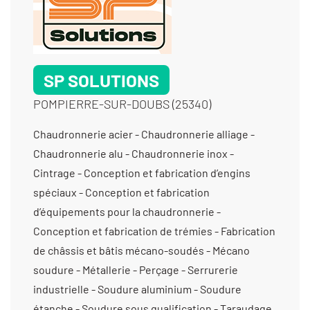
SP SOLUTIONS
POMPIERRE-SUR-DOUBS (25340)
Chaudronnerie acier - Chaudronnerie alliage -
Chaudronnerie alu - Chaudronnerie inox -
Cintrage - Conception et fabrication d’engins
spéciaux - Conception et fabrication
d’équipements pour la chaudronnerie -
Conception et fabrication de trémies - Fabrication
de châssis et bâtis mécano-soudés - Mécano
soudure - Métallerie - Perçage - Serrurerie
industrielle - Soudure aluminium - Soudure
étanche - Soudure sous qualification - Taraudage