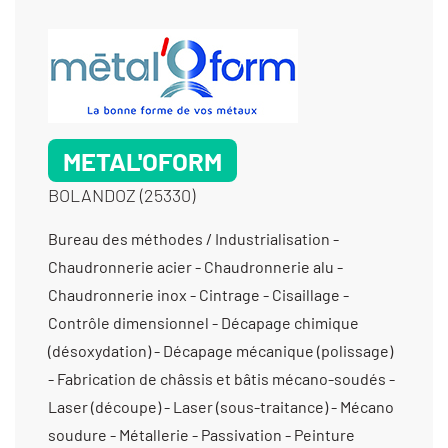
METAL'OFORM
BOLANDOZ (25330)
Bureau des méthodes / Industrialisation -
Chaudronnerie acier - Chaudronnerie alu -
Chaudronnerie inox - Cintrage - Cisaillage -
Contrôle dimensionnel - Décapage chimique
(désoxydation) - Décapage mécanique (polissage)
- Fabrication de châssis et bâtis mécano-soudés -
Laser (découpe) - Laser (sous-traitance) - Mécano
soudure - Métallerie - Passivation - Peinture