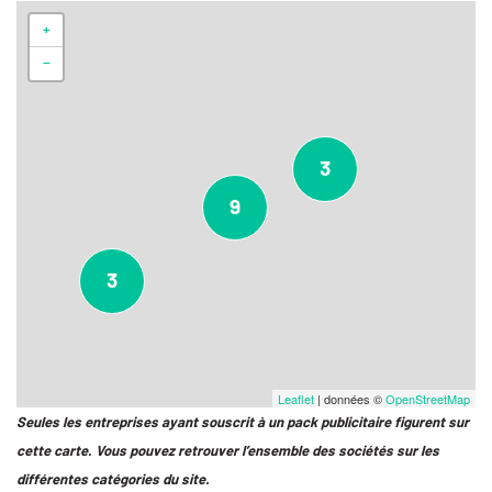
+
−
3
9
3
Leaflet
| données ©
OpenStreetMap
Seules les entreprises ayant souscrit à un pack publicitaire figurent sur
cette carte. Vous pouvez retrouver l’ensemble des sociétés sur les
différentes catégories du site.