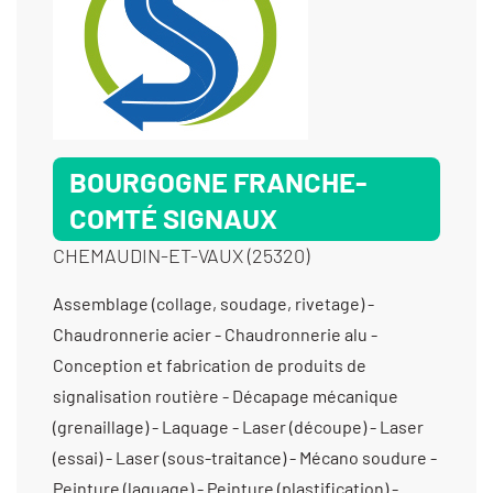
BOURGOGNE FRANCHE-
COMTÉ SIGNAUX
CHEMAUDIN-ET-VAUX (25320)
Assemblage (collage, soudage, rivetage) -
Chaudronnerie acier - Chaudronnerie alu -
Conception et fabrication de produits de
signalisation routière - Décapage mécanique
(grenaillage) - Laquage - Laser (découpe) - Laser
(essai) - Laser (sous-traitance) - Mécano soudure -
Peinture (laquage) - Peinture (plastification) -