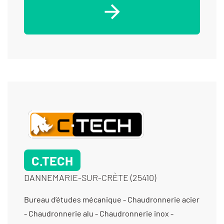
C.TECH
DANNEMARIE-SUR-CRÈTE (25410)
Bureau d’études mécanique - Chaudronnerie acier
- Chaudronnerie alu - Chaudronnerie inox -