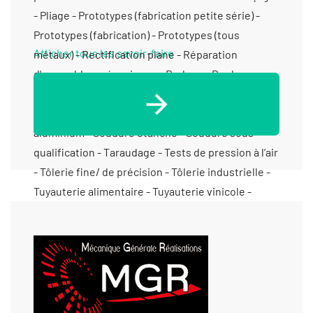
Afficher tous les savoir-faire