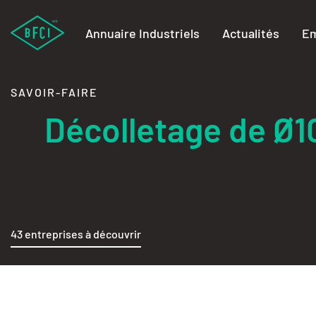
Annuaire Industriels
Actualités
Em
SAVOIR-FAIRE
Décolletage de Ø
43 entreprises à découvrir